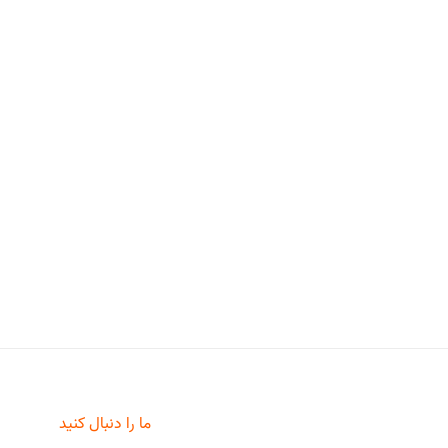
ما را دنبال کنید