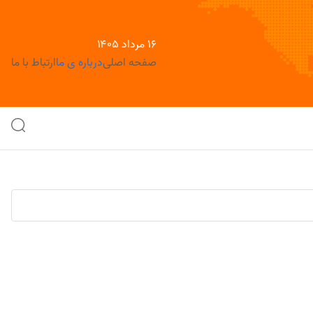
۱۶ مرداد ۱۴۰۵
صفحه اصلی
درباره ی ما
ارتباط با ما