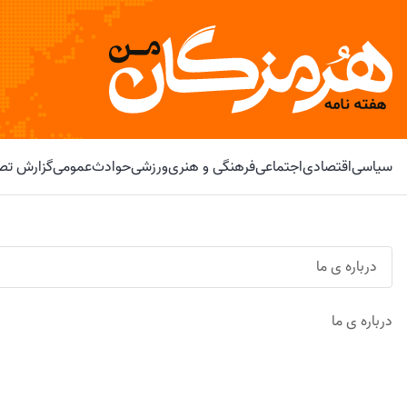
سیاسی
اقتصادی
اجتماعی
فرهنگی و هنری
ورزشی
حوادث
عمومی
گزارش تصو
درباره ی ما
درباره ی ما