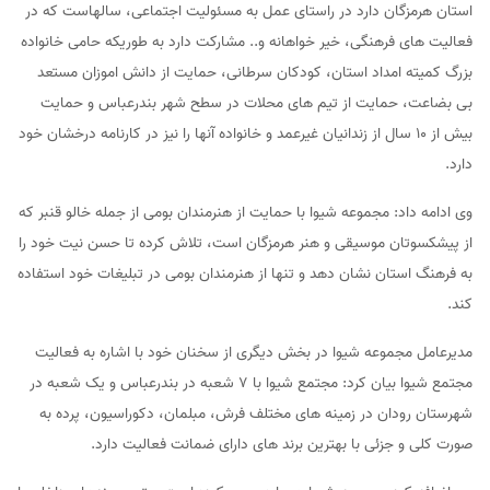
استان هرمزگان دارد در راستای عمل به مسئولیت اجتماعی، سالهاست که در
فعالیت های فرهنگی، خیر خواهانه و.. مشارکت دارد به طوریکه حامی خانواده
بزرگ کمیته امداد استان، کودکان سرطانی، حمایت از دانش اموزان مستعد
بی بضاعت، حمایت از تیم های محلات در سطح شهر بندرعباس و حمایت
بیش از ۱۰ سال از زندانیان غیرعمد و خانواده آنها را نیز در کارنامه درخشان خود
دارد.
وی ادامه داد: مجموعه شیوا با حمایت از هنرمندان بومی از جمله خالو قنبر که
از پیشکسوتان موسیقی و هنر هرمزگان است، تلاش کرده تا حسن نیت خود را
به فرهنگ استان نشان دهد و تنها از هنرمندان بومی در تبلیغات خود استفاده
کند.
مدیرعامل مجموعه شیوا در بخش دیگری از سخنان خود با اشاره به فعالیت
مجتمع شیوا بیان کرد: مجتمع شیوا با ۷ شعبه در بندرعباس و یک شعبه در
شهرستان رودان در زمینه های مختلف فرش، مبلمان، دکوراسیون، پرده به
صورت کلی و جزئی با بهترین برند های دارای ضمانت فعالیت دارد.