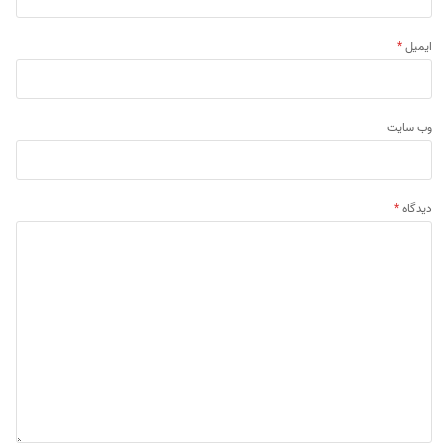
ایمیل
*
وب‌ سایت
دیدگاه
*