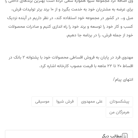
وی اضافه کرد مجموعه شیوا همواره سعی کرده است بهترین برندهای داخلی را
برای عرضه به مشتریان خود به خدمت بگیرد و از 10 برند برتر تولیدات فرش،
مبل و… در کشور در مجموعه خود استفاده کند، در نظر داریم در آینده نزدیک
کسب و کار خود را توسعه و برند خود را راه اندازی کنیم و صادرات محصولات
خود از جمله فرش، را در برنامه جا دهیم.
مهدوی فرد در پایان به فروش اقساطی محصولات خود با پشتوانه ۲ بانک در
اقساط ۲۰ تا ۲۲ ماهه با قیمت مصوب کارخانه اشاره کرد.
انتهای پیام/
پیشکسوتان
علی ممهدوی
فرش شیوا
موسیقی
هرمزگان من
مطالب دیگر