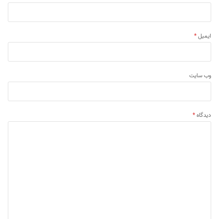
ایمیل
*
وب‌ سایت
دیدگاه
*