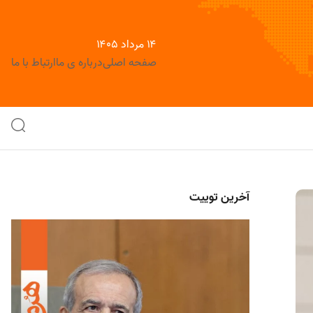
۱۴ مرداد ۱۴۰۵
صفحه اصلی
درباره ی ما
ارتباط با ما
آخرین توییت