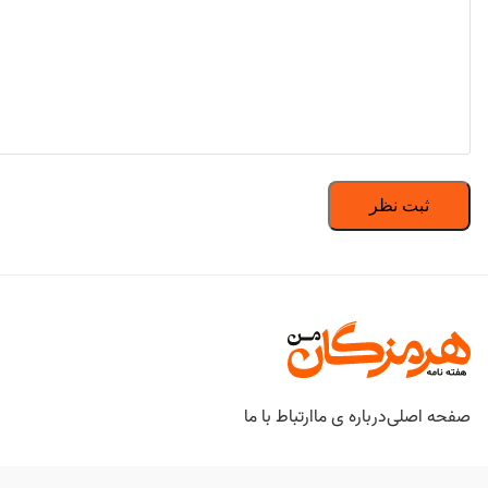
صفحه اصلی
درباره ی ما
ارتباط با ما