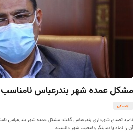
مشکل عمده شهر بندرعباس نامناسب 
اجتماعی
نامزد تصدی شهرداری بندرعباس گفت: مشکل عمده شهر بندرعباس نامنا
آن را نماد یا نماینگر وضعیت شهر دانست.