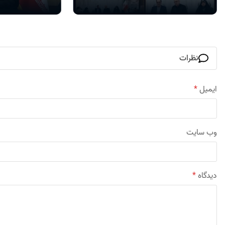
نظرات
ایمیل
*
وب‌ سایت
دیدگاه
*