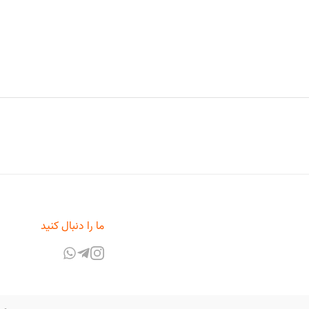
ما را دنبال کنید