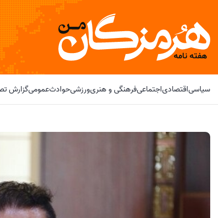
سیاسی
اقتصادی
اجتماعی
فرهنگی و هنری
ورزشی
حوادث
عمومی
گزارش تصو