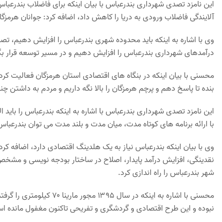
این نامزد تصدی شهرداری بندرعباس با بیان اینکه برای فاضلاب بندرعبا
آلایندگی فاضلاب ورودی به دریا را کاهش داد، اضافه کرد: جوانان هرمزگانی 
وی با اشاره به اینکه باید محدوده شهری بندرعباس را افزایش دهیم، تصر
درآمدهای شهرداری بندرعباس را افزایش دهیم و در مسیر توسعه قرار بگ
محسنی با بیان اینکه در بنگاه های اقتصادی استان هرمزگان فعالیت کردم
بنده تا پاسخ دهم و پرچم هرمزگان را بالا نگه داریم و مردم به داشتن چ
این نامزد تصدی شهرداری بندرعباس با اشاره به اینکه بندرعباس را باید ا
با ارائه برنامه های کوتاه مدت، میان مدت و بلند مدت می توان بندرعباس
وی با بیان اینکه بندرعباس نیاز به یک هلدینگ اقتصادی دارد، اضافه کرد
نقدینگی، افزایش درآمد پایدار، اصلاح در ساختار بودجه نویسی و مشخ
شهر بندرعباس را راه اندازی کرد.
محسنی با اشاره به اینکه در
نبوده و این طرح اقتصادی و گردشگری و تفریحی تاکنون مغفول مانده ا