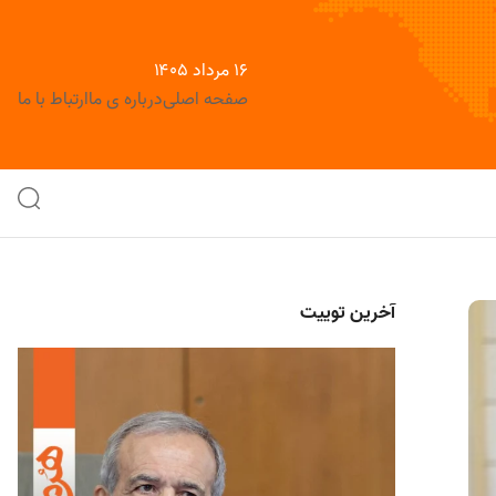
۱۶ مرداد ۱۴۰۵
صفحه اصلی
درباره ی ما
ارتباط با ما
آخرین توییت