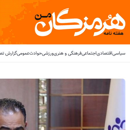
سیاسی
اقتصادی
اجتماعی
فرهنگی و هنری
ورزشی
حوادث
عمومی
گزارش تصو