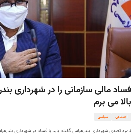
فساد مالی سازمانی را در شهرداری بند
بالا می برم
اجتماعی
سیاسی
نامزد تصدی شهرداری بندرعباس گفت: باید با فساد در شهرداری بندرعباس 