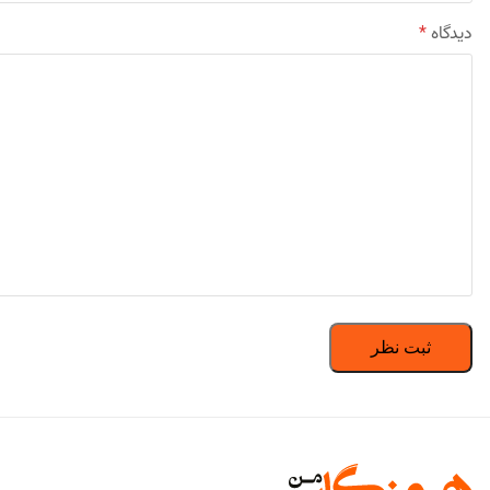
دیدگاه
*