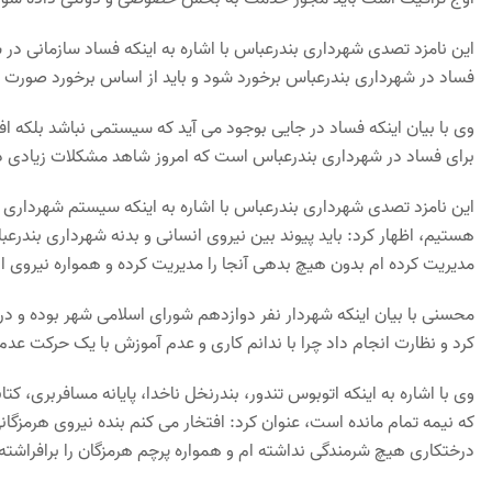
این نامزد تصدی شهرداری بندرعباس با اشاره به اینکه فساد سازمانی در ش
فساد در شهرداری بندرعباس برخورد شود و باید از اساس برخورد صورت بگی
وی با بیان اینکه فساد در جایی بوجود می آید که سیستمی نباشد بلکه ا
برای فساد در شهرداری بندرعباس است که امروز شاهد مشکلات زیادی د
این نامزد تصدی شهرداری بندرعباس با اشاره به اینکه سیستم شهرداری بن
هستیم، اظهار کرد: باید پیوند بین نیروی انسانی و بدنه شهرداری بندرعبا
مدیریت کرده ام بدون هیچ بدهی آنجا را مدیریت کرده و همواره نیروی ان
محسنی با بیان اینکه شهردار نفر دوازدهم شورای اسلامی شهر بوده و در ک
کرد و نظارت انجام داد چرا با ندانم کاری و عدم آموزش با یک حرکت عدم
وی با اشاره به اینکه اتوبوس تندور، بندرنخل ناخدا، پایانه مسافربری، کتا
درختکاری هیچ شرمندگی نداشته ام و همواره پرچم هرمزگان را برافراشته 