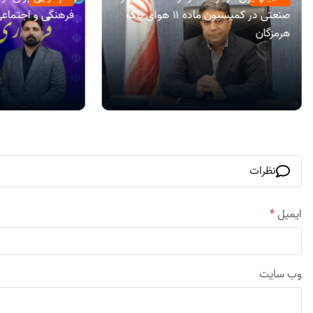
صنعتی در کمیسیون ماده ۱۱ هوای پاک
فرهنگی و اجتماعی 
هرمزگان
نظرات
ایمیل
*
وب‌ سایت