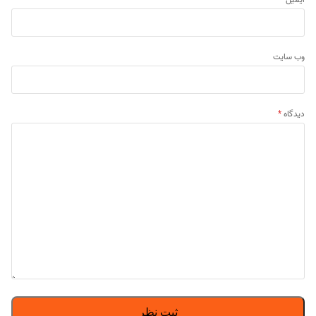
وب‌ سایت
دیدگاه
*