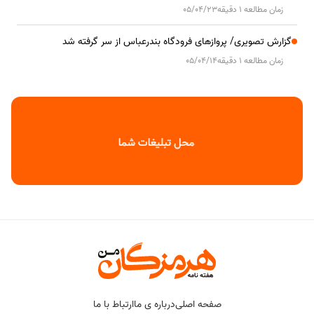
زمان مطالعه 1 دقیقه
05/04/23
گزارش تصویری/ پروازهای فرودگاه بندرعباس از سر گرفته شد
زمان مطالعه 1 دقیقه
05/04/14
صفحه اصلی
درباره ی ما
ارتباط با ما