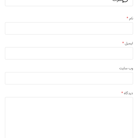
نام
*
ایمیل
*
وب‌ سایت
دیدگاه
*