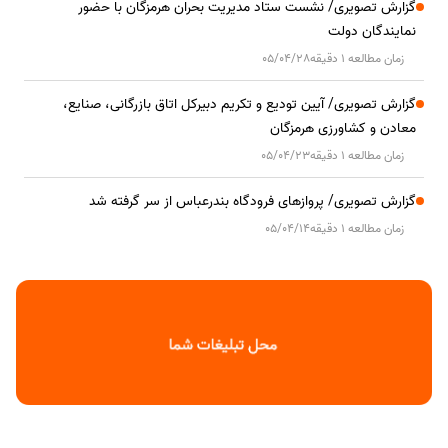
گزارش تصویری/ نشست ستاد مدیریت بحران هرمزگان با حضور
نمایندگان دولت
زمان مطالعه 1 دقیقه
05/04/28
گزارش تصویری/ آیین تودیع و تکریم دبیرکل اتاق بازرگانی، صنایع،
معادن و کشاورزی هرمزگان
زمان مطالعه 1 دقیقه
05/04/23
گزارش تصویری/ پروازهای فرودگاه بندرعباس از سر گرفته شد
زمان مطالعه 1 دقیقه
05/04/14