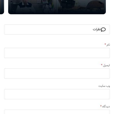
نظرات
نام
*
ایمیل
*
وب‌ سایت
دیدگاه
*