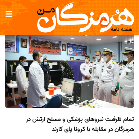
تمام ظرفیت نیروهای پزشکی و مسلح ارتش در
هرمزگان در مقابله با کرونا پای کارند