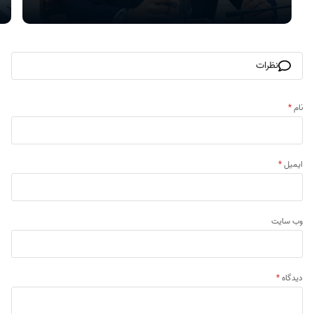
نظرات
نام
*
ایمیل
*
وب‌ سایت
دیدگاه
*