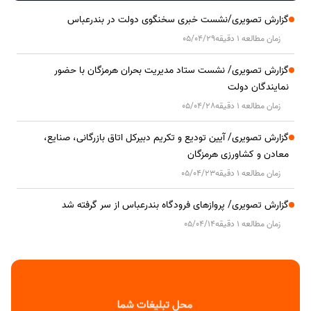
گزارش تصویری/نشست خبری سخنگوی دولت در بندرعباس
زمان مطالعه 1 دقیقه
05/04/29
گزارش تصویری/ نشست ستاد مدیریت بحران هرمزگان با حضور
نمایندگان دولت
زمان مطالعه 1 دقیقه
05/04/28
گزارش تصویری/ آیین تودیع و تکریم دبیرکل اتاق بازرگانی، صنایع،
معادن و کشاورزی هرمزگان
زمان مطالعه 1 دقیقه
05/04/23
گزارش تصویری/ پروازهای فرودگاه بندرعباس از سر گرفته شد
زمان مطالعه 1 دقیقه
05/04/14