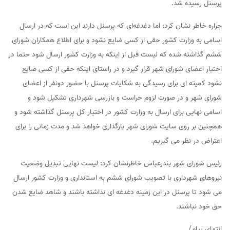
پرسنل رسیده شد.
جراره خاطر نشان کرد: اما دغدغه‌ای که پرسنل دارند این است که در ارسال
اسامی به وزارت کشور حقی از کسی ضایع نشود و برای اطلاع همکاران شورای
ششم گذاشته شده که لیست قبل از اینکه به وزارت کشور ارسال شود حتما در
اختیار اعضای شورای شهر قرار گیرد و در راستای اینکه حقی از کسی ضایع
نشود کمیته ای برای رسیدگی به شکایات پرسنل با حضور دونفر از اعضای
شورای شهر و در صورت لزوم حراست و بازرسی شهرداری تشکیل شود و
اسامی نهایی برای ارسال به وزارت کشور در اختیار کل پرسنل گذاشته شود و
همچنین بر روی سایت شورای شهر بارگذاری خواهد شد و مدت زمانی را برای
اعتراض در نظر می گیریم.
رئیس شورای شهر بندرعباس خاطرنشان کرد: لیست نهایی تبدیل وضعیت
نیروهای شهرداری با تصویب شورای ششم به استانداری و وزارت کشور ارسال
می شود تا پرسنل در این زمینه دغدغه ای نداشته باشند و شاهد ضایع شدن
حق خود نباشند.
انتهای پیام/