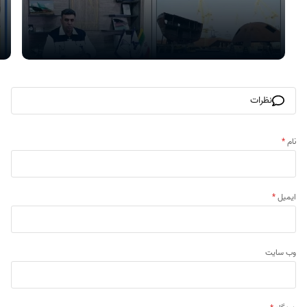
نظرات
نام
*
ایمیل
*
وب‌ سایت