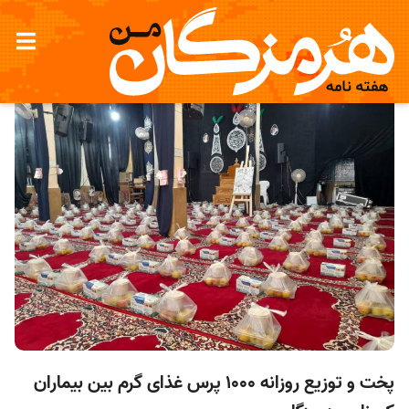
پخت و توزیع روزانه ۱۰۰۰ پرس غذای گرم بین بیماران