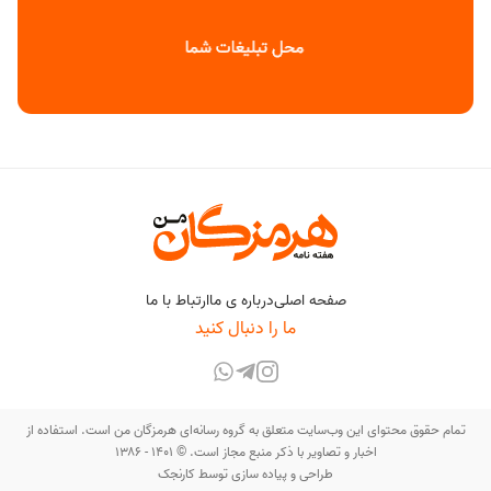
صفحه اصلی
درباره ی ما
ارتباط با ما
ما را دنبال کنید
تمام حقوق محتوای این وب‌سایت متعلق به گروه رسانه‌ای هرمزگان من است. استفاده از
اخبار و تصاویر با ذکر منبع مجاز است. © ۱۴۰۱ - ۱۳۸۶
طراحی و پیاده سازی توسط
کارنجک