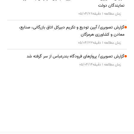
نمایندگان دولت
زمان مطالعه 1 دقیقه
05/04/28
گزارش تصویری/ آیین تودیع و تکریم دبیرکل اتاق بازرگانی، صنایع،
معادن و کشاورزی هرمزگان
زمان مطالعه 1 دقیقه
05/04/23
گزارش تصویری/ پروازهای فرودگاه بندرعباس از سر گرفته شد
زمان مطالعه 1 دقیقه
05/04/14