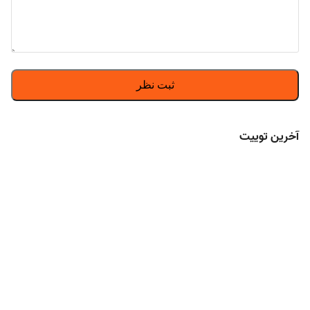
آخرین توییت