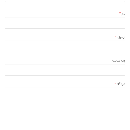
نام
*
ایمیل
*
وب‌ سایت
دیدگاه
*