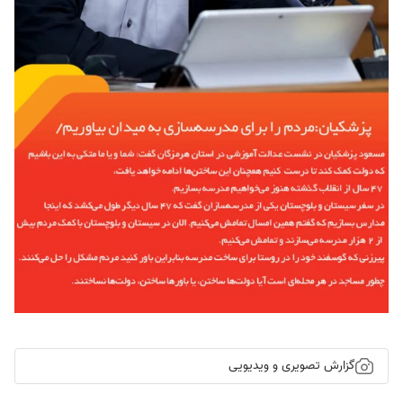
گزارش تصویری و ویدیویی