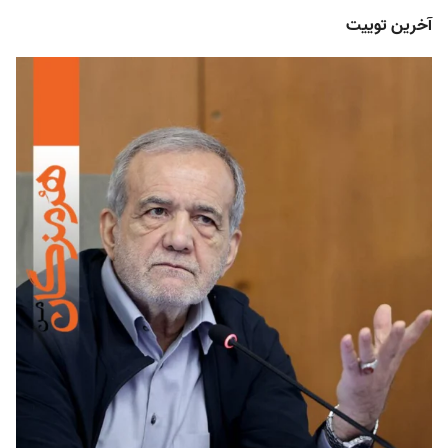
آخرین توییت