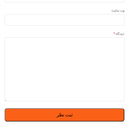
وب‌ سایت
دیدگاه
*