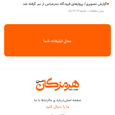
گزارش تصویری/ پروازهای فرودگاه بندرعباس از سر گرفته شد
زمان مطالعه 1 دقیقه
05/04/14
صفحه اصلی
درباره ی ما
ارتباط با ما
ما را دنبال کنید