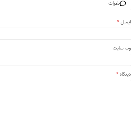
نظرات
ایمیل
*
وب‌ سایت
دیدگاه
*