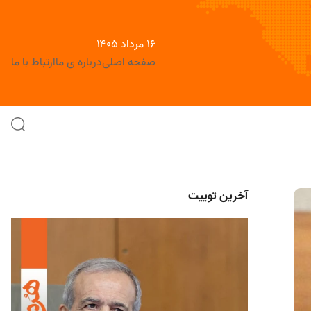
۱۶ مرداد ۱۴۰۵
صفحه اصلی
درباره ی ما
ارتباط با ما
آخرین توییت