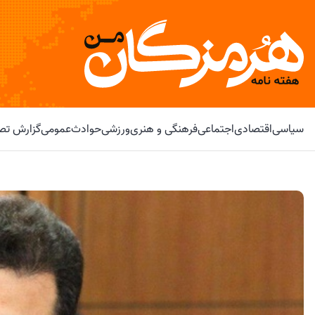
سیاسی
اقتصادی
اجتماعی
فرهنگی و هنری
ورزشی
حوادث
عمومی
گزارش تصو