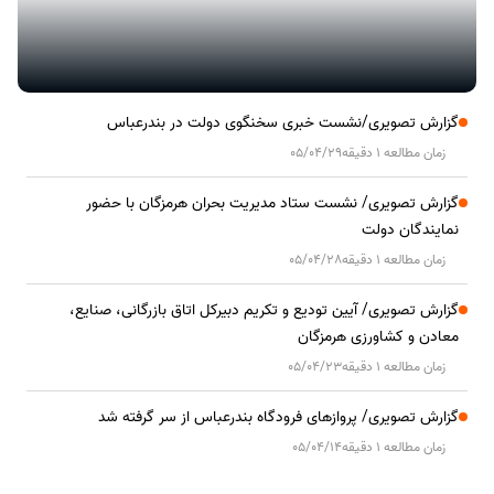
گزارش تصویری/نشست خبری سخنگوی دولت در بندرعباس
زمان مطالعه 1 دقیقه
05/04/29
گزارش تصویری/ نشست ستاد مدیریت بحران هرمزگان با حضور
نمایندگان دولت
زمان مطالعه 1 دقیقه
05/04/28
گزارش تصویری/ آیین تودیع و تکریم دبیرکل اتاق بازرگانی، صنایع،
معادن و کشاورزی هرمزگان
زمان مطالعه 1 دقیقه
05/04/23
گزارش تصویری/ پروازهای فرودگاه بندرعباس از سر گرفته شد
زمان مطالعه 1 دقیقه
05/04/14