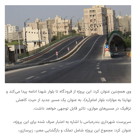
وی همچنین عنوان کرد: این پروژه از فرودگاه تا بلوار شهدا ادامه پیدا می‌کند و
نهایتا به موازات بلوار امام(ره)، به عنوان یک مسیر جدید از حیث کاهش
ترافیک در مسیرهای موازی، تاثیر قابل توجهی خواهد داشت.
سرپرست شهرداری بندرعباس با اشاره به اعتبار صرف شده برای این پروژه،
عنوان کرد: مجموع این پروژه شامل تملک و بازگشایی معبر، زیرسازی،