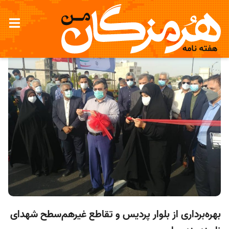
بهره‌برداری از بلوار پردیس و تقاطع غیرهم‌سطح شهدای