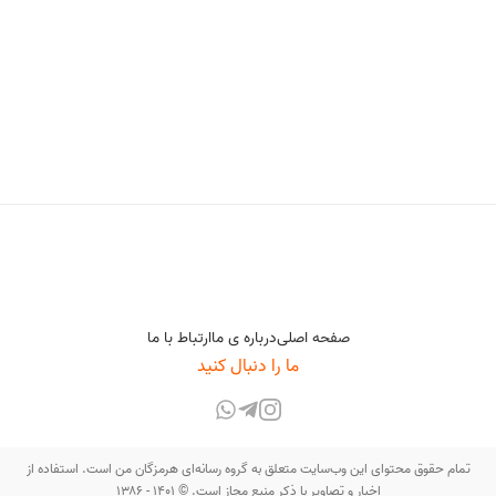
صفحه اصلی
درباره ی ما
ارتباط با ما
ما را دنبال کنید
تمام حقوق محتوای این وب‌سایت متعلق به گروه رسانه‌ای هرمزگان من است. استفاده از
اخبار و تصاویر با ذکر منبع مجاز است. © ۱۴۰۱ - ۱۳۸۶