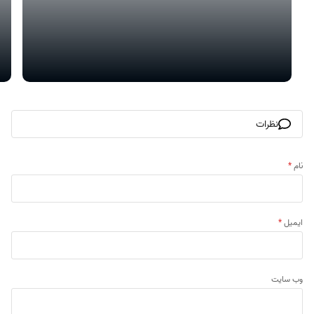
نظرات
نام
*
ایمیل
*
وب‌ سایت