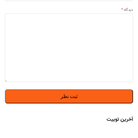
دیدگاه
*
آخرین توییت