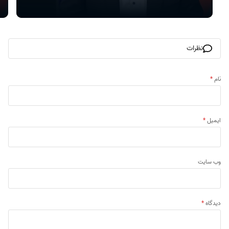
نظرات
نام
*
ایمیل
*
وب‌ سایت
دیدگاه
*