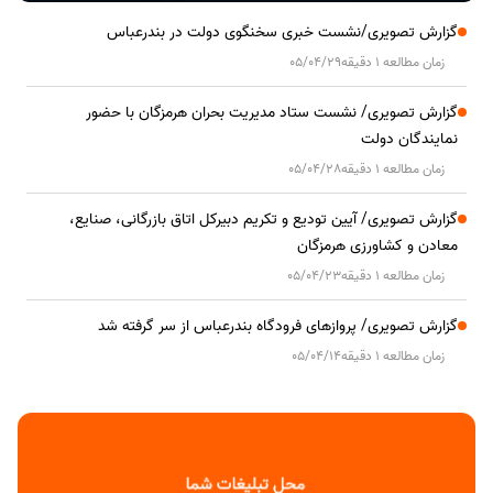
گزارش تصویری/نشست خبری سخنگوی دولت در بندرعباس
زمان مطالعه 1 دقیقه
05/04/29
گزارش تصویری/ نشست ستاد مدیریت بحران هرمزگان با حضور
نمایندگان دولت
زمان مطالعه 1 دقیقه
05/04/28
گزارش تصویری/ آیین تودیع و تکریم دبیرکل اتاق بازرگانی، صنایع،
معادن و کشاورزی هرمزگان
زمان مطالعه 1 دقیقه
05/04/23
گزارش تصویری/ پروازهای فرودگاه بندرعباس از سر گرفته شد
زمان مطالعه 1 دقیقه
05/04/14