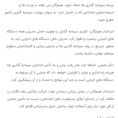
چرخه سرمایه گذاری ها حذف شود، هرمزگان می تواند با مزیت ها و
استعدادهای خدادادی که در اختیار دارد، به عنوان بهشت سرمایه گذاری کشور
مطرح شود.
استاندار هرمزگان، تکریم سرمایه گذاران را اولویت اصلی مدیران همه دستگاه
های اجرایی برشمرد و اظهار کرد: مدیران عالی دستگاه های اجرایی باید به
منظور تسریع در روند سرمایه گذاری ها بر مدیران میانی و کارشناسان سطوح
مختلف نظارت داشته باشند.
دکتر همتی، اضافه کرد: هدر رفت زمان و به تأخیر انداختن سرمایه گذاری ها،
هزینه راه اندازی و تولید را افزایش خواهد داد که بخشی از آن مربوط به
دستگاه های اجرایی است و باید این موانع را احصاء و از آن پیشگیری کرد.
استاندار هرمزگان در بخش پایانی سخنان خود، شرکت پالایش نفت آفتاب را
مکلف کرد در راستای ایفای مسئولیت های اجتماعی، نسبت به تأمین بخشی
از قیر مورد نیاز برای آسفالت بلوار ساحلی شرق بندرعباس اقدام کند.
انتهای پیام/