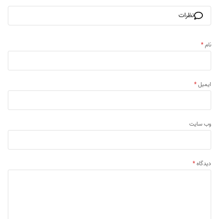
نظرات
نام
*
ایمیل
*
وب‌ سایت
دیدگاه
*