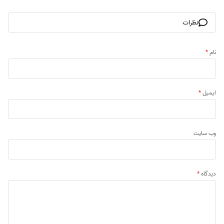
نظرات
نام
*
ایمیل
*
وب‌ سایت
دیدگاه
*