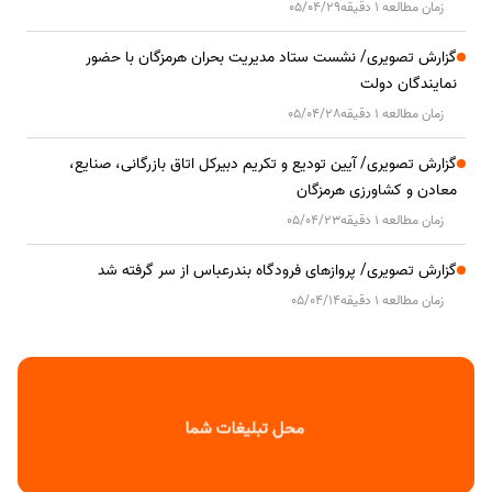
زمان مطالعه 1 دقیقه
05/04/29
گزارش تصویری/ نشست ستاد مدیریت بحران هرمزگان با حضور
نمایندگان دولت
زمان مطالعه 1 دقیقه
05/04/28
گزارش تصویری/ آیین تودیع و تکریم دبیرکل اتاق بازرگانی، صنایع،
معادن و کشاورزی هرمزگان
زمان مطالعه 1 دقیقه
05/04/23
گزارش تصویری/ پروازهای فرودگاه بندرعباس از سر گرفته شد
زمان مطالعه 1 دقیقه
05/04/14