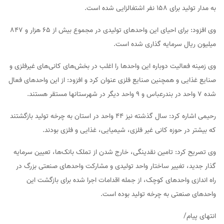
به مدار تولید برای ۱۵۸ نفر اشتغالزایی شده است.
وی افزود: برای احیای این واحدهای تولیدی در مجموع بیش از ۶۵ هزار و ۸۴۷
میلیون ریال سرمایه گذاری شده است.
وی زمینه فعالیت دوباره این واحدها را اغلب در بخش‌های کانی‌های غیرفلزی و
صنایع غذایی و همچنین صنایع فلزی عنوان کرد و افزود: از این واحدهای فعال
شده ۷ واحد در بندرعباس و ۹ واحد دیگر در شهرستانها مستقر هستند.
رحیمی اشاره کرد: سال گذشته نیز ۴۴ واحد در استان به چرخه تولید بازگشتند
که بیشتر در حوزه کانی غیر فلزی، شیمیایی، غذایی و فلزی بودند.
وی تصریح کرد: تامین نقدینگی، خارج شدن از تملک بانک‌ها، تعیین سرمایه
گذار جدید، تغییر ساختار واحد تولیدی و مشارکت واحدهای صنعتی بزرگ در
راه اندازی واحدهای کوچک، از جمله اقدامات اجرا شده برای بازگشت این
واحدهای صنعتی به چرخه تولید بوده است.
انتهای پیام/