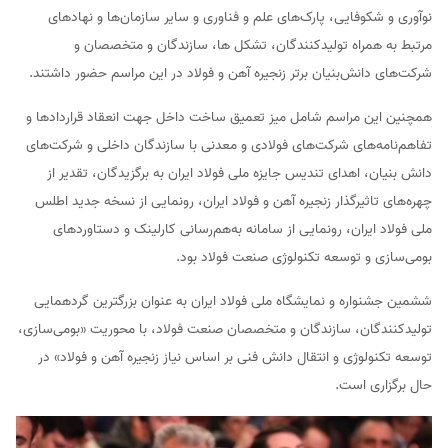
نوآوری و شکوفایی‌، پارک‌های علم و فناوری و سایر سازمان‌ها و نهادهای
مرتبط به همراه تولیدکنندگان، تشکل ها، سازندگان و متخصصان و
شرکت‌های دانش‌بنیان برتر زنجیره آهن و فولاد در این مراسم حضور داشتند.
همچنین این مراسم شامل میز تعمیق ساخت داخل جهت انعقاد قراردادها و
تفاهم‌نامه‌های شرکت‌های فولادی و معدنی با سازندگان داخلی و شرکت‌های
دانش بنیان، اهدای تندیس جایزه ملی فولاد ایران به برگزیدگان، تقدیر از
چهره‌های تاثیرگذار زنجیره آهن و فولاد ایران، رونمایی از نسخه جدید اطلس
ملی فولاد ایران، رونمایی از سامانه به‌هم‌رسانی کارلینک و دستاوردهای
بومی‌سازی و توسعه تکنولوژی صنعت فولاد بود.
ششمین جشنواره و نمایشگاه ملی فولاد ایران به عنوان بزرگترین گردهمایی
تولیدکنندگان، سازندگان و متخصصان صنعت فولاد، با محوریت «بومی‌سازی،
توسعه تکنولوژی و انتقال دانش فنی بر اساس نیاز زنجیره آهن و فولاد» در
حال برگزاری است.