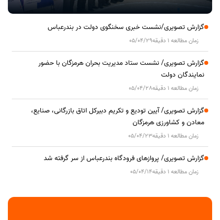
گزارش تصویری/نشست خبری سخنگوی دولت در بندرعباس
زمان مطالعه 1 دقیقه
05/04/29
گزارش تصویری/ نشست ستاد مدیریت بحران هرمزگان با حضور
نمایندگان دولت
زمان مطالعه 1 دقیقه
05/04/28
گزارش تصویری/ آیین تودیع و تکریم دبیرکل اتاق بازرگانی، صنایع،
معادن و کشاورزی هرمزگان
زمان مطالعه 1 دقیقه
05/04/23
گزارش تصویری/ پروازهای فرودگاه بندرعباس از سر گرفته شد
زمان مطالعه 1 دقیقه
05/04/14