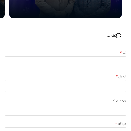
نظرات
نام
*
ایمیل
*
وب‌ سایت
دیدگاه
*