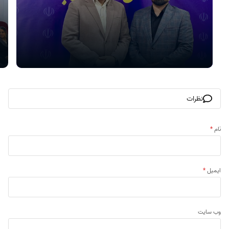
نظرات
نام
*
ایمیل
*
وب‌ سایت