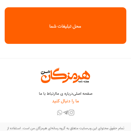
صفحه اصلی
درباره ی ما
ارتباط با ما
ما را دنبال کنید
تمام حقوق محتوای این وب‌سایت متعلق به گروه رسانه‌ای هرمزگان من است. استفاده از