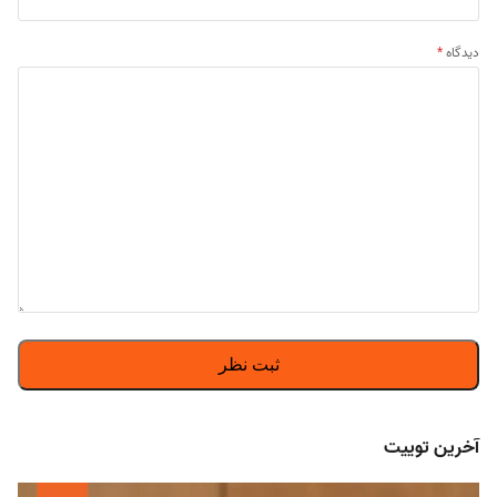
دیدگاه
*
آخرین توییت