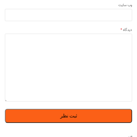
وب‌ سایت
دیدگاه
*