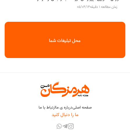
زمان مطالعه 1 دقیقه
05/04/14
صفحه اصلی
درباره ی ما
ارتباط با ما
ما را دنبال کنید