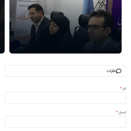
نظرات
نام
*
ایمیل
*