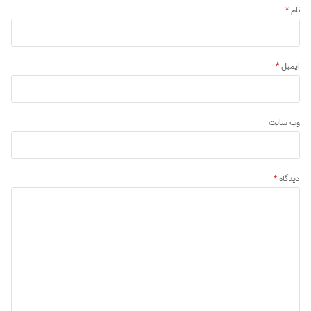
نام
*
ایمیل
*
وب‌ سایت
دیدگاه
*