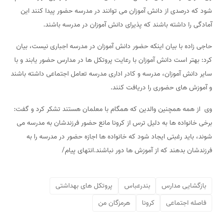
شود که درصدی از دانش آموزان می توانند در مدرسه حضور پیدا کنند این
آمادگی را داشته باشند که پذیرای دانش آموزان در مدرسه باشند.
حاجی زاده با بیان اینکه حضور دانش آموزان در مدرسه اجباری نیست، بیان
کرد: بهتر است دانش آموزان با رعایت پروتکل ها در مدارس حضور یابند و با
سایر دانش آموزان، مدرسه و کادر اداری مدرسه تعامل اجتماعی داشته باشند
و آموزش های حضوری را دریافت کنند.
وی از همه همچنین والدین که همگام با معلمان هستند تشکر کرد و گفت:
برخی خانواده ها به دلیل ترس از کرونا مانع حضور فرزندشان به مدرسه می
شوند، باید رغبتی ایجاد شود که خانواده ها اجازه حضور در مدرسه را به
فرزندشان بدهند که از آموزش ها دور نباشند.انتهای پیام/
بازگشایی مدارس
بندرعباس
پروتکل های بهداشتی
فاصله اجتماعی
کرونا
هرمزگان من