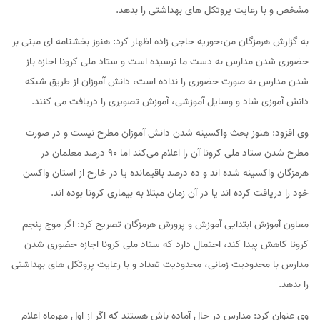
مشخص و با رعایت پروتکل های بهداشتی را بدهد.
به گزارش هرمزگان من،حوریه حاجی زاده اظهار کرد: هنوز بخشنامه ای مبنی بر
حضوری شدن مدارس به دست ما نرسیده است و ستاد ملی کرونا اجازه باز
شدن مدارس به صورت حضوری را نداده است، دانش آموزان از طریق شبکه
دانش آموزی شاد و وسایل آموزشی، آموزش تصویری را دریافت می کنند.
وی افزود: هنوز بحث واکسینه شدن دانش آموزان مطرح نیست و در صورت
مطرح شدن ستاد ملی کرونا آن را اعلام می‌کند اما ۹۰ درصد معلمان در
هرمزگان واکسینه شده اند و ده درصد باقیمانده یا در خارج از استان واکسن
خود را دریافت کرده اند یا در آن زمان مبتلا به بیماری کرونا بوده اند.
معاون آموزش ابتدایی آموزش و پرورش هرمزگان تصریح کرد: اگر موج پنجم
کرونا کاهش پیدا کند، احتمال دارد که ستاد ملی کرونا اجازه حضوری شدن
مدارس با محدودیت زمانی، محدودیت تعداد و با رعایت پروتکل های بهداشتی
را بدهد.
وی عنوان کرد: مدارس در حال آماده باش هستند که اگر از اول مهرماه اعلام