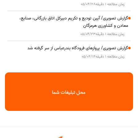
زمان مطالعه 1 دقیقه
05/04/28
گزارش تصویری/ آیین تودیع و تکریم دبیرکل اتاق بازرگانی، صنایع،
معادن و کشاورزی هرمزگان
زمان مطالعه 1 دقیقه
05/04/23
گزارش تصویری/ پروازهای فرودگاه بندرعباس از سر گرفته شد
زمان مطالعه 1 دقیقه
05/04/14