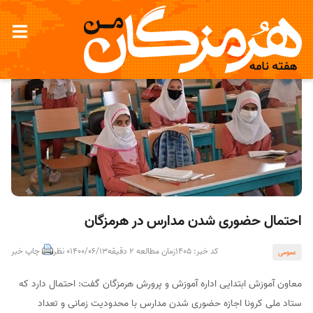
احتمال حضوری شدن مدارس در هرمزگان
کد خبر: 1405
زمان مطالعه 2 دقیقه
1400/06/13
0 نظر
چاپ خبر
عمومی
معاون آموزش ابتدایی اداره آموزش و پرورش هرمزگان گفت: احتمال دارد که
ستاد ملی کرونا اجازه حضوری شدن مدارس با محدودیت زمانی و تعداد