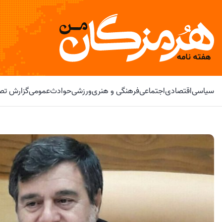
سیاسی
اقتصادی
اجتماعی
فرهنگی و هنری
ورزشی
حوادث
عمومی
گزارش تصو