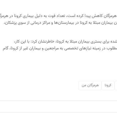
 هرمزگان کاهش پیدا کرده است، تعداد فوت به دلیل بیماری کرونا در هرمزگ
ران مبتلا به کرونا در بیمارستان‌ها و مراکز درمانی از سوی پزشکان،
ه برای بستری بیماران مبتلا به کرونا، خاطرنشان کرد: با این کار،
طلوب در زمینه نیازهای تخصصی به مراجعین و بیماران غیر از کرونا، گام
کرونا
هرمزگان من