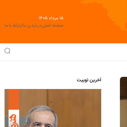
۱۵ مرداد ۱۴۰۵
صفحه اصلی
درباره ی ما
ارتباط با ما
آخرین توییت