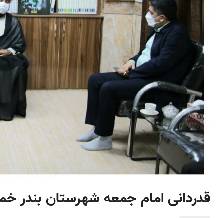
قدردانی امام جمعه شهرستان بندر خمی