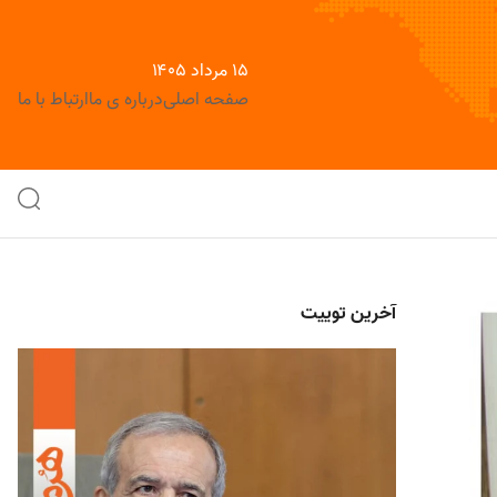
۱۵ مرداد ۱۴۰۵
صفحه اصلی
درباره ی ما
ارتباط با ما
آخرین توییت