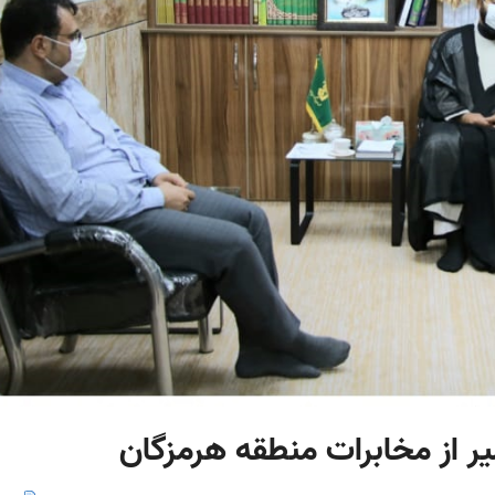
ر از مخابرات منطقه هرمزگان