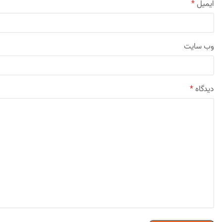
ایمیل
*
وب‌ سایت
دیدگاه
*