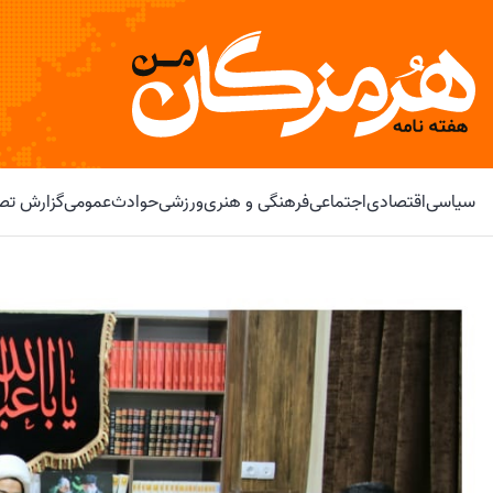
سیاسی
اقتصادی
اجتماعی
فرهنگی و هنری
ورزشی
حوادث
عمومی
گزارش تصو