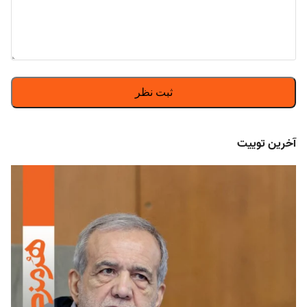
آخرین توییت