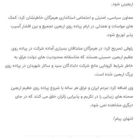
اربعینی شود.
معاون سیاسی، امنیتی و اجتماعی استانداری هرمزگان خاطرنشان کرد: کمک
های مواسات و همدلی در ایام پیاده روی اربعین تجمیع و بین اقشار آسیب
پذیر توزیع شود.
رئوفی تصریح کرد: در هرمزگان مشتاقان بسیاری آماده شرکت در پیاده روی
عظیم اربعین حسینی هستند که متاسفانه محدودیت های دولت عراق به
خاطر شرایط کرونایی مانع شرکت دلدادگان سید و سالار شهیدان در پیاده روی
بزرگ اربعین شده است.
وی اضافه کرد: مردم ایران و عراق هر ساله با شروع پیاده روی عظیم اربعین
صحنه های زیبایی را در تکریم و پذیرایی زائران خلق می کنند که در جای
دیگری مشاهده نمی شود.
انتهای پیام/