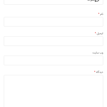
نام
*
ایمیل
*
وب‌ سایت
دیدگاه
*