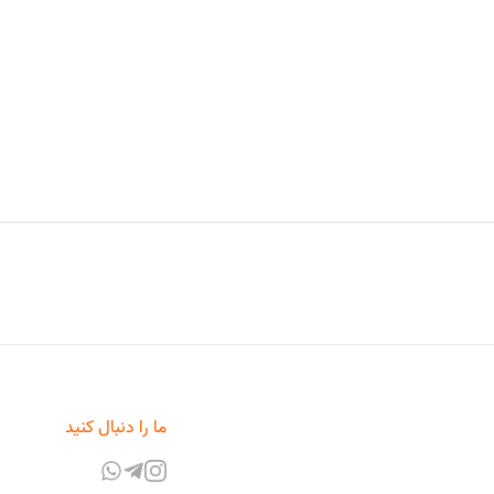
ما را دنبال کنید