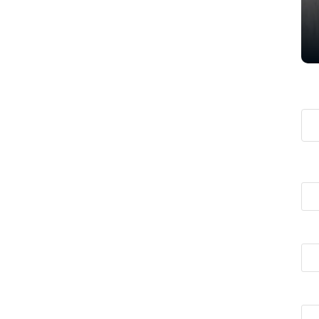
تمدید شد