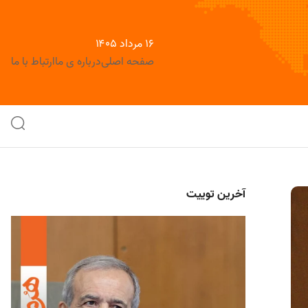
۱۶ مرداد ۱۴۰۵
صفحه اصلی
درباره ی ما
ارتباط با ما
آخرین توییت