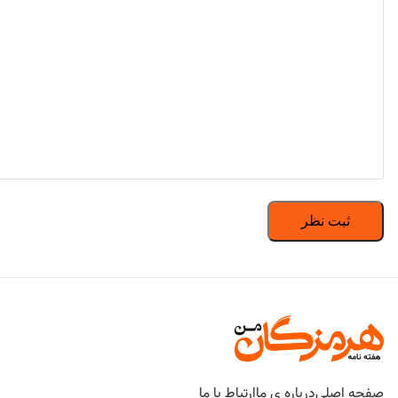
صفحه اصلی
درباره ی ما
ارتباط با ما