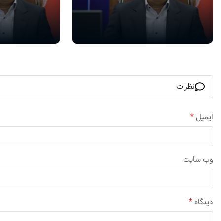
نظرات
ایمیل
*
وب‌ سایت
دیدگاه
*