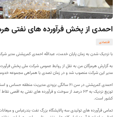
احمدی از پخش فرآورده های نفتی هرم
اقتصادی
با نزدیک شدن به زمان پایان خدمت، عبدالله احمدی کمرپشتی مدیر شر
مدیر این شرکت منصوب شد و در زمان تصدی با همراهی مجموعه خدوم 
احمدی کمرپشتی در سن ۶۱ سالگی بزودی مدیریت منطقه
توزیع نزدیک به ۶۳ درصد از سوخت و فرآورده های نفتی به ا
کشور است.
تمامی فرآورده های تولیدی سه پالایشگاه بزرگ نفت بندرعباس و میعانا