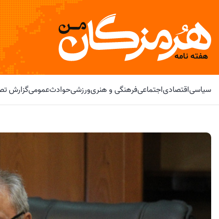
سیاسی
اقتصادی
اجتماعی
فرهنگی و هنری
ورزشی
حوادث
عمومی
گزارش تصو