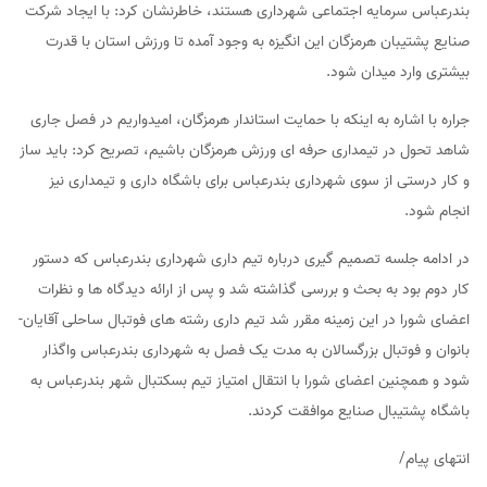
بندرعباس سرمایه اجتماعی شهرداری هستند، خاطرنشان کرد: با ایجاد شرکت
صنایع پشتیبان هرمزگان این انگیزه به وجود آمده تا ورزش استان با قدرت
بیشتری وارد میدان شود.
جراره با اشاره به اینکه با حمایت استاندار هرمزگان، امیدواریم در فصل جاری
شاهد تحول در تیمداری حرفه ای ورزش هرمزگان باشیم، تصریح کرد: باید ساز
و کار درستی از سوی شهرداری بندرعباس برای باشگاه داری و تیمداری نیز
انجام شود.
در ادامه جلسه تصمیم گیری درباره تیم داری شهرداری بندرعباس که دستور
کار دوم بود به بحث و بررسی گذاشته شد و پس از ارائه دیدگاه ها و نظرات
اعضای شورا در این زمینه مقرر شد تیم داری رشته های فوتبال ساحلی آقایان-
بانوان و فوتبال بزرگسالان به مدت یک فصل به شهرداری بندرعباس واگذار
شود و همچنین اعضای شورا با انتقال امتیاز تیم بسکتبال شهر بندرعباس به
باشگاه پشتیبال صنایع موافقت کردند.
انتهای پیام/