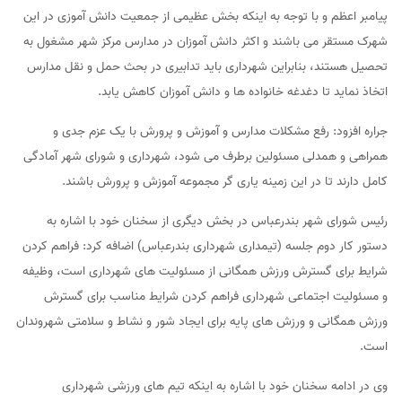
پیامبر اعظم و با توجه به اینکه بخش عظیمی از جمعیت دانش آموزی در این
شهرک مستقر می باشند و اکثر دانش آموزان در مدارس مرکز شهر مشغول به
تحصیل هستند، بنابراین شهرداری باید تدابیری در بحث حمل و نقل مدارس
اتخاذ نماید تا دغدغه خانواده ها و دانش آموزان کاهش یابد.
جراره افزود: رفع مشکلات مدارس و آموزش و پرورش با یک عزم جدی و
همراهی و همدلی مسئولین برطرف می شود، شهرداری و شورای شهر آمادگی
کامل دارند تا در این زمینه یاری گر مجموعه آموزش و پرورش باشند.
رئیس شورای شهر بندرعباس در بخش دیگری از سخنان خود با اشاره به
دستور کار دوم جلسه (تیمداری شهرداری بندرعباس) اضافه کرد: فراهم کردن
شرایط برای گسترش ورزش همگانی از مسئولیت های شهرداری است، وظیفه
و مسئولیت اجتماعی شهرداری فراهم کردن شرایط مناسب برای گسترش
ورزش همگانی و ورزش های پایه برای ایجاد شور و نشاط و سلامتی شهروندان
است.
وی در ادامه سخنان خود با اشاره به اینکه تیم های ورزشی شهرداری