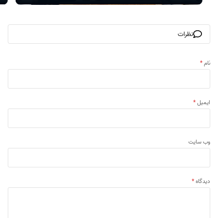
نظرات
نام
*
ایمیل
*
وب‌ سایت
دیدگاه
*