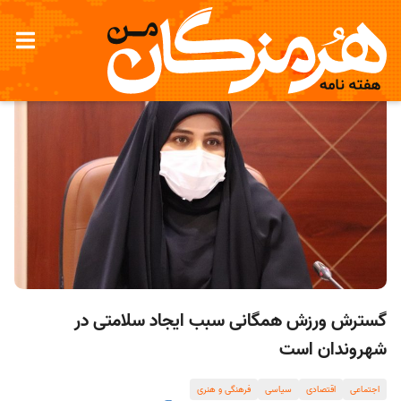
گسترش ورزش همگانی سبب ایجاد سلامتی در
شهروندان است
اجتماعی
اقتصادی
سیاسی
فرهنگی و هنری