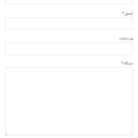
ایمیل
*
وب‌ سایت
دیدگاه
*