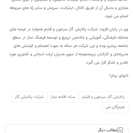
مجازی و بدنبال آن از طریق کانال، اینترانت، سروش و سایر راه های مربوطه
انجام می شود.
وی در پایان افزود: شرکت پالایش گاز سرخون و قشم همواره در عرصه های
مختلف فرهنگی، آموزشی و بالاخص ترویج و توسعه فرهنگ نماز در سطح
جامعه پیشرو بوده و این شرکت هر ساله به جهت اهتمام و کوشش های
مدیرعامل و کارکنان زیرمجموعه از سوی مدیران ارشد استانی و کشوری مورد
تقدیر و تشکر قرار می گیرد.
انتهای پیام/
پالایش گاز سرخون و قشم
ستاد اقامه نماز
شرکت پالایش گاز
هرمزگان من
مطالب دیگر