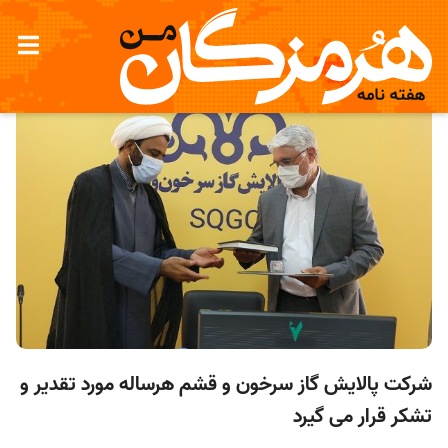
شرکت پالایش گاز سرخون و قشم هرساله مورد تقدیر و
تشکر قرار می گیرد