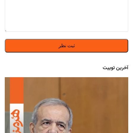
آخرین توییت