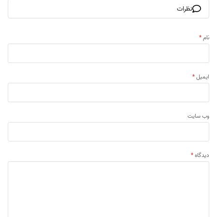
نظرات
نام
*
ایمیل
*
وب‌ سایت
دیدگاه
*