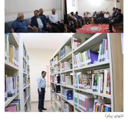
انتهای پیام/