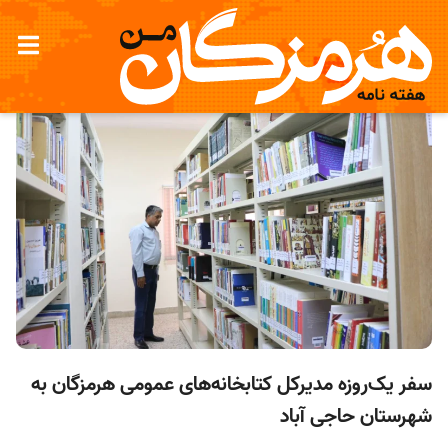
سفر یک‌روزه مدیرکل کتابخانه‌های عمومی هرمزگان به
شهرستان حاجی آباد