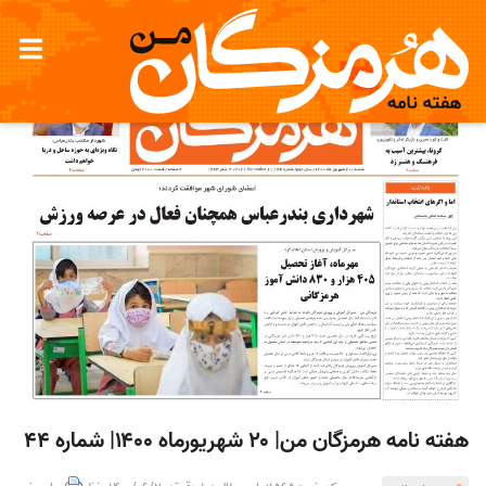
هفته نامه هرمزگان من| ۲۰ شهریورماه ۱۴۰۰| شماره ۴۴