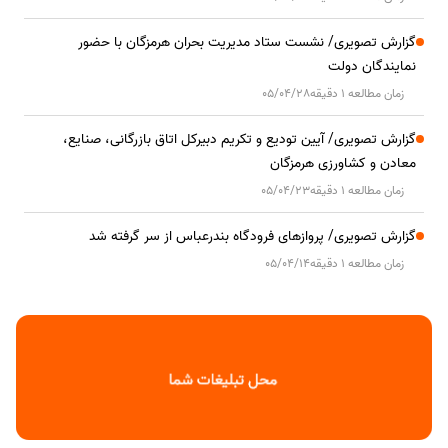
گزارش تصویری/ نشست ستاد مدیریت بحران هرمزگان با حضور
نمایندگان دولت
زمان مطالعه 1 دقیقه
05/04/28
گزارش تصویری/ آیین تودیع و تکریم دبیرکل اتاق بازرگانی، صنایع،
معادن و کشاورزی هرمزگان
زمان مطالعه 1 دقیقه
05/04/23
گزارش تصویری/ پروازهای فرودگاه بندرعباس از سر گرفته شد
زمان مطالعه 1 دقیقه
05/04/14