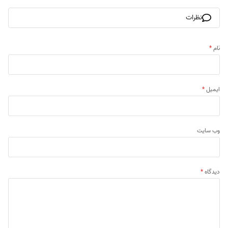
نظرات
نام
*
ایمیل
*
وب‌ سایت
دیدگاه
*