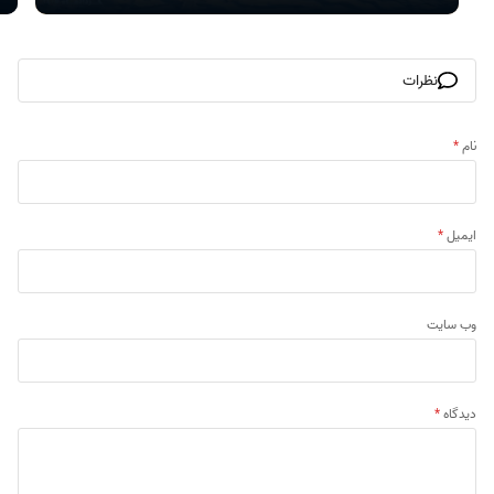
نظرات
نام
*
ایمیل
*
وب‌ سایت
دیدگاه
*