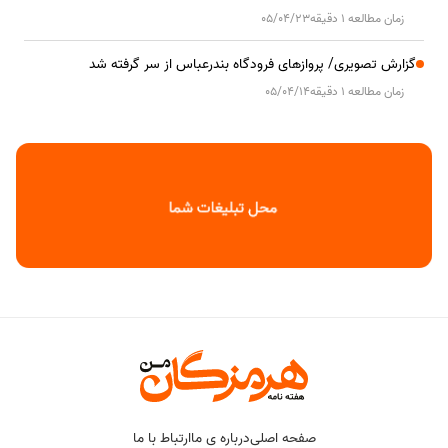
زمان مطالعه 1 دقیقه
05/04/23
گزارش تصویری/ پروازهای فرودگاه بندرعباس از سر گرفته شد
زمان مطالعه 1 دقیقه
05/04/14
صفحه اصلی
درباره ی ما
ارتباط با ما