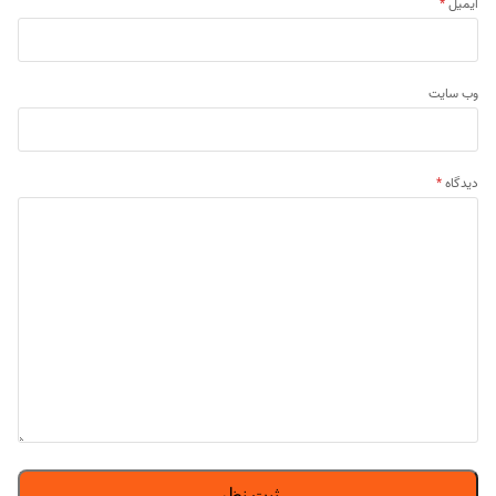
ایمیل
*
وب‌ سایت
دیدگاه
*