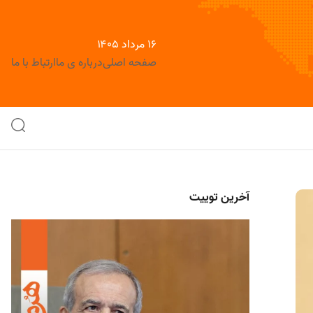
۱۶ مرداد ۱۴۰۵
صفحه اصلی
درباره ی ما
ارتباط با ما
آخرین توییت