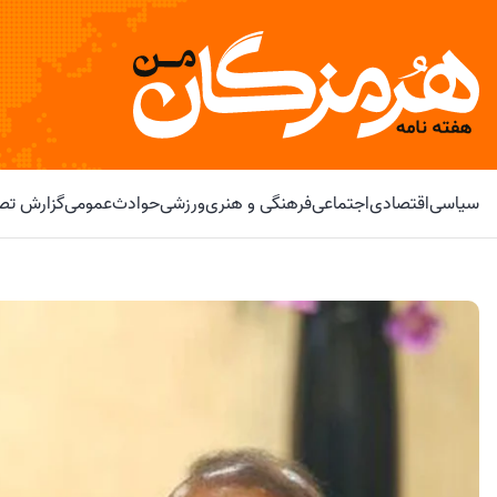
سیاسی
اقتصادی
اجتماعی
فرهنگی و هنری
ورزشی
حوادث
عمومی
گزارش تصو