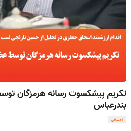
تکریم پیشکسوت رسانه هرمزگان توسط
بندرعباس
اجتماعی