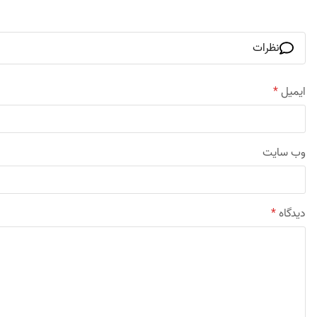
نظرات
ایمیل
*
وب‌ سایت
دیدگاه
*