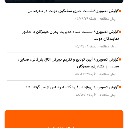
گزارش تصویری/نشست خبری سخنگوی دولت در بندرعباس
زمان مطالعه 1 دقیقه
05/04/29
گزارش تصویری/ نشست ستاد مدیریت بحران هرمزگان با حضور
نمایندگان دولت
زمان مطالعه 1 دقیقه
05/04/28
گزارش تصویری/ آیین تودیع و تکریم دبیرکل اتاق بازرگانی، صنایع،
معادن و کشاورزی هرمزگان
زمان مطالعه 1 دقیقه
05/04/23
گزارش تصویری/ پروازهای فرودگاه بندرعباس از سر گرفته شد
زمان مطالعه 1 دقیقه
05/04/14