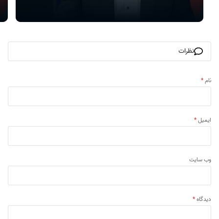
نظرات
نام
*
ایمیل
*
وب‌ سایت
دیدگاه
*