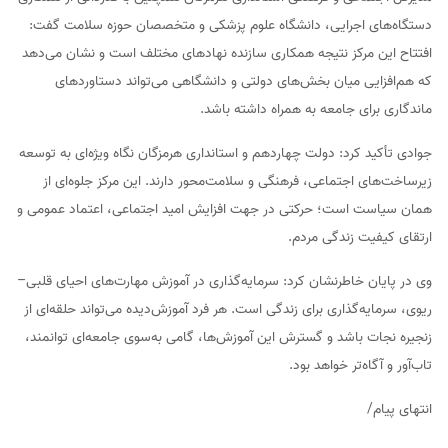
دستگاه‌های اجرایی، دانشگاه علوم پزشکی و متخصصان حوزه سلامت گفت:
افتتاح این مرکز نتیجه همکاری سازنده نهادهای مختلف است و نشان می‌دهد
که هم‌افزایی میان بخش‌های دولتی و دانشگاهی می‌تواند دستاوردهای
ماندگاری برای جامعه به همراه داشته باشد.
جوادی تأکید کرد: دولت چهاردهم و استانداری هرمزگان نگاه ویژه‌ای به توسعه
زیرساخت‌های اجتماعی، فرهنگی و سلامت‌محور دارند. این مرکز جلوه‌ای از
همان سیاست است؛ حرکتی در جهت افزایش امید اجتماعی، اعتماد عمومی و
ارتقای کیفیت زندگی مردم.
وی در پایان خاطرنشان کرد: سرمایه‌گذاری در آموزش مهارت‌های احیای قلبی–
ریوی، سرمایه‌گذاری برای زندگی است. هر فرد آموزش‌دیده می‌تواند حلقه‌ای از
زنجیره نجات باشد و گسترش این آموزش‌ها، گامی به‌سوی جامعه‌ای توانمند،
تاب‌آور و آگاه‌تر خواهد بود.
انتهای پیام/