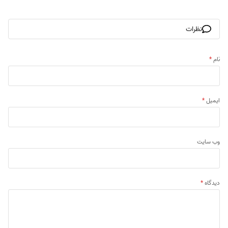
نظرات
نام
*
ایمیل
*
وب‌ سایت
دیدگاه
*