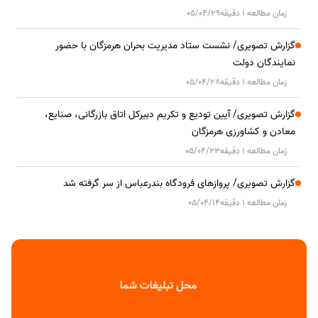
زمان مطالعه 1 دقیقه
05/04/29
گزارش تصویری/ نشست ستاد مدیریت بحران هرمزگان با حضور
نمایندگان دولت
زمان مطالعه 1 دقیقه
05/04/28
گزارش تصویری/ آیین تودیع و تکریم دبیرکل اتاق بازرگانی، صنایع،
معادن و کشاورزی هرمزگان
زمان مطالعه 1 دقیقه
05/04/23
گزارش تصویری/ پروازهای فرودگاه بندرعباس از سر گرفته شد
زمان مطالعه 1 دقیقه
05/04/14