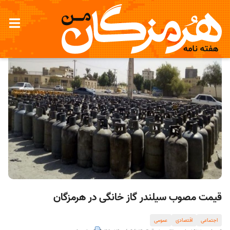
قیمت مصوب سیلندر گاز خانگی در هرمزگان
اجتماعی
اقتصادی
عمومی