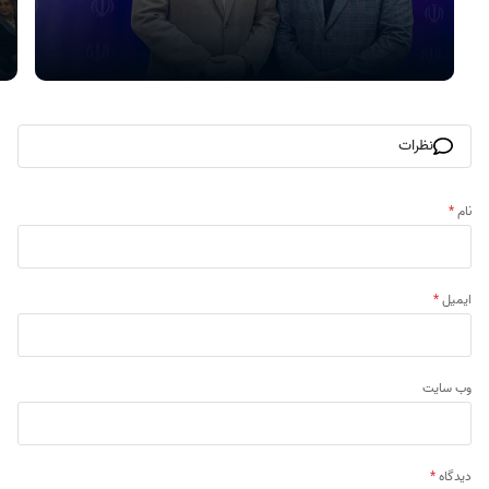
نظرات
نام
*
ایمیل
*
وب‌ سایت
دیدگاه
*