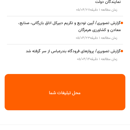
نمایندگان دولت
زمان مطالعه 1 دقیقه
05/04/28
گزارش تصویری/ آیین تودیع و تکریم دبیرکل اتاق بازرگانی، صنایع،
معادن و کشاورزی هرمزگان
زمان مطالعه 1 دقیقه
05/04/23
گزارش تصویری/ پروازهای فرودگاه بندرعباس از سر گرفته شد
زمان مطالعه 1 دقیقه
05/04/14