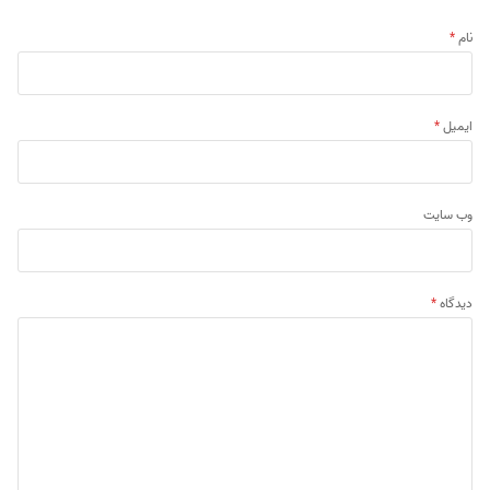
نام
*
ایمیل
*
وب‌ سایت
دیدگاه
*