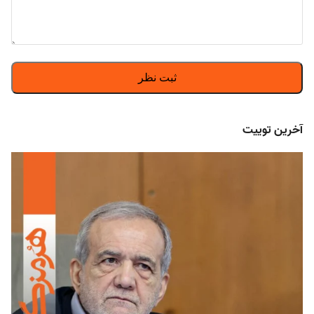
آخرین توییت