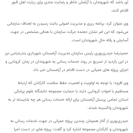
ای باشد که شهروندان با آرامش خاطر و رضایت مندی برای زیارت اهل قبور
اقدام کنند.
وی عنوان کرد: برنامه ریزی و مدیریت اصولی باعث رسیدن به اهداف سازمانی
می‌شود که این امر نشان دهنده حرکت سازمان با هدفی مشخص در جهت
آسایش و رفاه حال شهروندان است.
حمیدرضا حیدری‌پوری رئیس سازمان مدیریت آرامستان شهرداری بندرعباس نیز
در این بازدید از تسریع در روند خدمات رسانی به شهروندان در زمان کرونایی و
اجرای پروژه های عمرانی در دست اقدام در آرامستان خبر داد.
وی افزود: با توجه به اولویت و اهمیت حفظ سلامت کارکنان که ارتباط
مستقیم با اموات کرونایی دارند با حمایت مجموعه دانشگاه علوم پزشکی
استان تمامی پرسنل آرامستان برای ارائه خدمات رسانی هر چه شایسته تر به
شهروندان واکسینه شدند.
حیدری‌پوری از آغاز همزمان چندین پروژه عمرانی در جهت خدمات رسانی به
شهروندان و کارکنان مجموعه اشاره کرد و گفت: پروژه های در دست اجرا