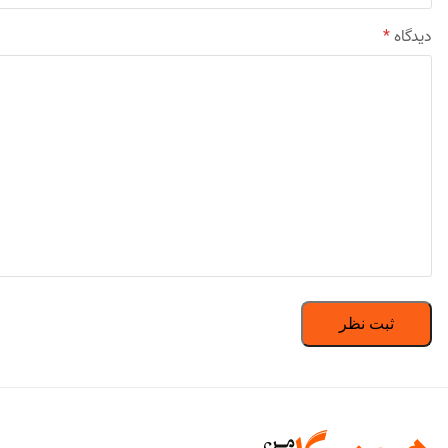
دیدگاه
*