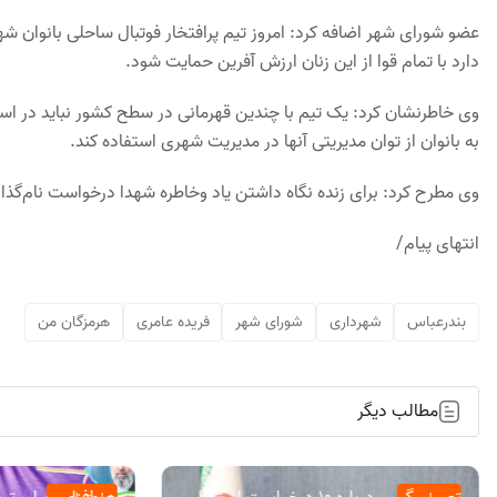
عضو شورای شهر اضافه کرد: امروز تیم پرافتخار فوتبال ساحلی بانوان 
دارد با تمام قوا از این زنان ارزش آفرین حمایت شود.
وی خاطرنشان کرد: یک تیم با چندین قهرمانی در سطح کشور نباید در ا
به بانوان از توان مدیریتی آنها در مدیریت شهری استفاده کند.
وی مطرح کرد: برای زنده نگاه داشتن یاد وخاطره شهدا درخواست نام‌گذاری 
انتهای پیام/
بندرعباس
شهرداری
شورای شهر
فریده عامری
هرمزگان من
مطالب دیگر