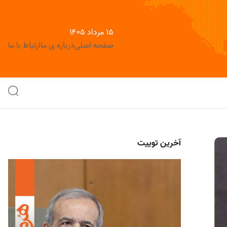
۱۵ مرداد ۱۴۰۵
صفحه اصلی
درباره ی ما
ارتباط با ما
آخرین توییت