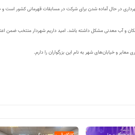
شهرداری در حال آماده شدن برای شرکت در مسابقات قهرمانی کشور است و ج
سکان و آب معدنی مشکل داشته باشد. امید داریم شهردار منتخب ضمن اعت
معابر و خیابان‌های شهر به نام این بزرگواران را دارم.