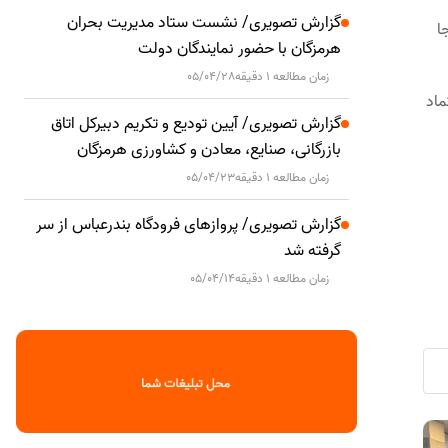
گزارش تصویری/ نشست ستاد مدیریت بحران
ا
هرمزگان با حضور نمایندگان دولت
زمان مطالعه 1 دقیقه
05/04/28
ماد
گزارش تصویری/ آیین تودیع و تکریم دبیرکل اتاق
بازرگانی، صنایع، معادن و کشاورزی هرمزگان
زمان مطالعه 1 دقیقه
05/04/23
گزارش تصویری/ پروازهای فرودگاه بندرعباس از سر
گرفته شد
زمان مطالعه 1 دقیقه
05/04/14