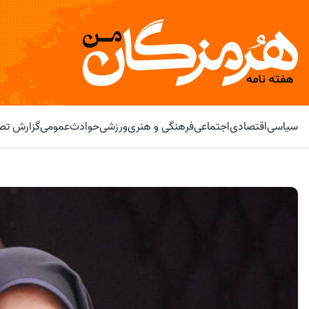
سیاسی
اقتصادی
اجتماعی
فرهنگی و هنری
ورزشی
حوادث
عمومی
گزارش تصو