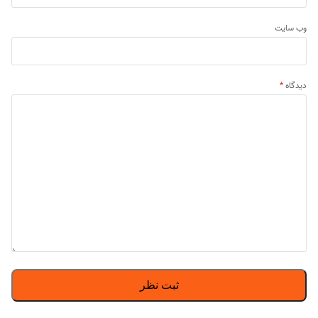
وب‌ سایت
دیدگاه
*