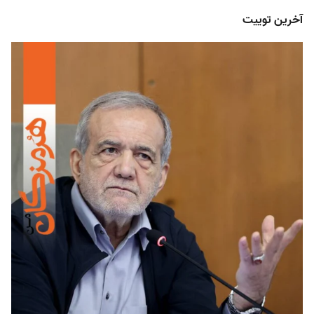
آخرین توییت