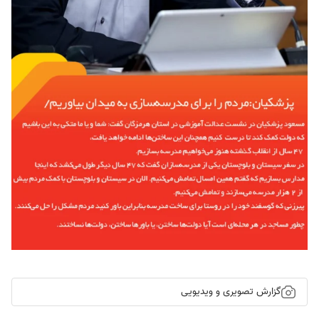
گزارش تصویری و ویدیویی