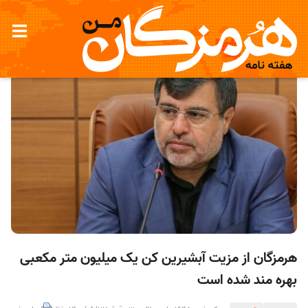
هرمزگان از مزیت آبشیرین کن یک میلیون متر مکعبی
بهره مند شده است