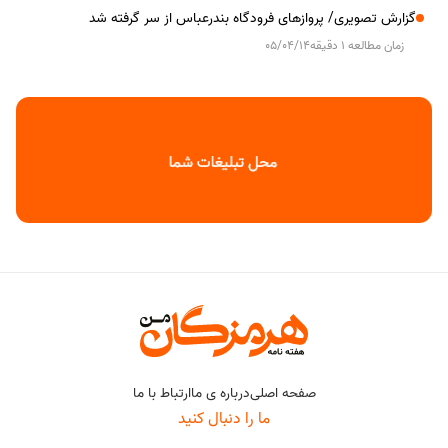
گزارش تصویری/ پروازهای فرودگاه بندرعباس از سر گرفته شد
زمان مطالعه 1 دقیقه
05/04/14
صفحه اصلی
درباره ی ما
ارتباط با ما
ما را دنبال کنید