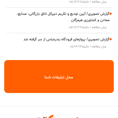
زمان مطالعه 1 دقیقه
05/04/28
گزارش تصویری/ آیین تودیع و تکریم دبیرکل اتاق بازرگانی، صنایع،
معادن و کشاورزی هرمزگان
زمان مطالعه 1 دقیقه
05/04/23
گزارش تصویری/ پروازهای فرودگاه بندرعباس از سر گرفته شد
زمان مطالعه 1 دقیقه
05/04/14