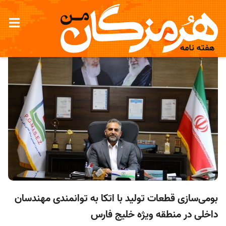
بومی‌سازی قطعات تولید با اتکا به توانمندی مهندسان
داخلی در منطقه ویژه خلیج فارس