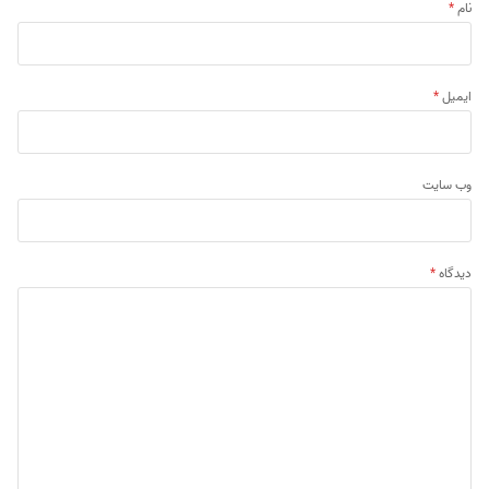
نام
*
ایمیل
*
وب‌ سایت
دیدگاه
*