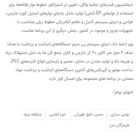
دیمانسیون فیدرهای تخلیه واگن، تغییر در استراکچر خطوط نوار نقاله‌ها برای
استفاده از نوارهای EP (نخی) تولید داخل به‌جای نوارهای استیل کورد خارجی،
طراحی و اجرای سیستم کنترل و علائم الکتریکی خطوط ریلی متناسب با
تجهیزات به‌روز و موجود در کشور، بخش دیگری از این برنامه هاست.
وی ادامه داد: اجرای سیستم بی سیم دستگاه‌های انباشت و برداشت با هدف
حذف 4 هزار متر کابل ۴۰ کر خارجی و کابل جمع کن ها به دلیل استهلاک زیاد
و هزینه بالا و تولید نشدن در داخل، تعمیر و بازسازی انواع کارت‌های PLC،
ساخت موتور و گیربکس‌های گنتری دستگاه‌های انباشت و برداشت مواد
معدنی در برنامه های مجموعه برای امسال قرار دارد.
انتهای پیام/
بومی سازی
حسن خلج طهرانی
خودکفایی
منطقه ویژه
هرمزگان من