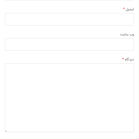
ایمیل
*
وب‌ سایت
دیدگاه
*