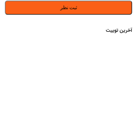
آخرین توییت