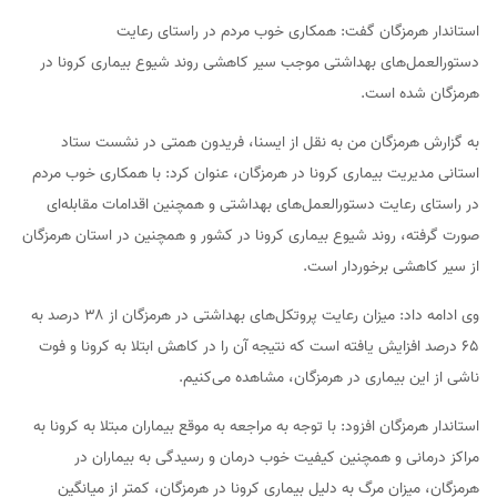
استاندار هرمزگان گفت: همکاری خوب مردم در راستای رعایت
دستورالعمل‌های بهداشتی موجب سیر کاهشی روند شیوع بیماری کرونا در
هرمزگان شده است.
به گزارش هرمزگان من به نقل از ایسنا، فریدون همتی در نشست ستاد
استانی مدیریت بیماری کرونا در هرمزگان، عنوان کرد: با همکاری خوب مردم
در راستای رعایت دستورالعمل‌های بهداشتی و همچنین اقدامات مقابله‌ای
صورت گرفته، روند شیوع بیماری کرونا در کشور و همچنین در استان هرمزگان
از سیر کاهشی برخوردار است.
وی ادامه داد: میزان رعایت پروتکل‌های بهداشتی در هرمزگان از ۳۸ درصد به
۶۵ درصد افزایش یافته است که نتیجه آن را در کاهش ابتلا به کرونا و فوت
ناشی از این بیماری در هرمزگان، مشاهده می‌کنیم.
استاندار هرمزگان افزود: با توجه به مراجعه به موقع بیماران مبتلا به کرونا به
مراکز درمانی و همچنین کیفیت خوب درمان و رسیدگی به بیماران در
هرمزگان، میزان مرگ به دلیل بیماری کرونا در هرمزگان، کمتر از میانگین