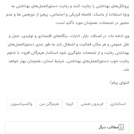
پروتکل‌های بهداشتی را رعایت کنند و رعایت دستورالعمل‌های بهداشتی به
ویژه استفاده از ماسک، فاصله فیزیکی و اجتماعی، پرهیز از دورهمی ها و عدم
حضور در تجمعات، همچنان مورد تأکید است.
وی ادامه داد: در اصناف، بازار، ادارات، بنگاه‌های اقتصادی و تولیدی، حمل و
نقل عمومی و هر مکان فعالیت و اشتغال باید به طور جدی دستورالعمل‌های
بهداشتی رعایت و از تجمعات جلوگیری شود.استاندار هرمزگان افزود: با تداوم
رعایت خوب دستورالعمل‌های بهداشتی، شرایط استان، همچنان بهتر خواهد
شد.
انتهای پیام/
استانداری
فریدون همتی
کرونا
هرمزگان من
واکسیناسیون
مطالب دیگر