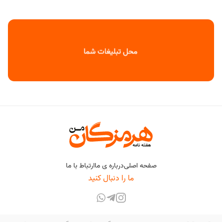
صفحه اصلی
درباره ی ما
ارتباط با ما
ما را دنبال کنید