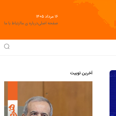
۱۶ مرداد ۱۴۰۵
صفحه اصلی
درباره ی ما
ارتباط با ما
آخرین توییت