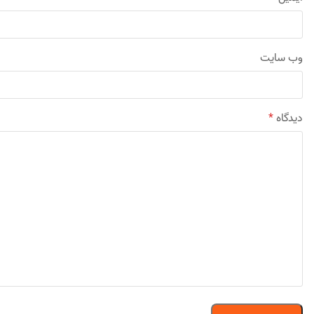
وب‌ سایت
دیدگاه
*