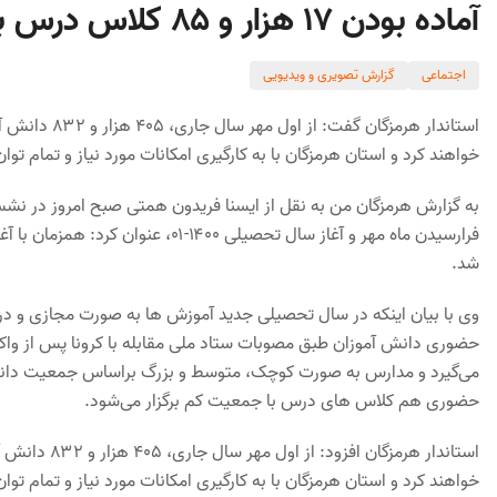
آماده بودن ۱۷ هزار و ۸۵ کلاس درس برای سال تحصیلی جدید در هرمزگان
اجتماعی
گزارش تصویری و ویدیویی
خواهند کرد و استان هرمزگان با به کارگیری امکانات مورد نیاز و تمام ت
به گزارش هرمزگان من به نقل از ایسنا فریدون همتی صبح امروز در نش
فرارسیدن ماه مهر و آغاز سال تحصیلی
شد.
وی با بیان اینکه در سال تحصیلی جدید آموزش ها به صورت مجازی و در
حضوری دانش آموزان طبق مصوبات ستاد ملی مقابله با کرونا پس از وا
می‌گیرد و مدارس به صورت کوچک، متوسط و بزرگ براساس جمعیت دانش 
حضوری هم کلاس های درس با جمعیت کم برگزار می‌شود.
خواهند کرد و استان هرمزگان با به کارگیری امکانات مورد نیاز و تمام ت