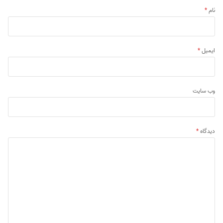
نام
*
ایمیل
*
وب‌ سایت
دیدگاه
*