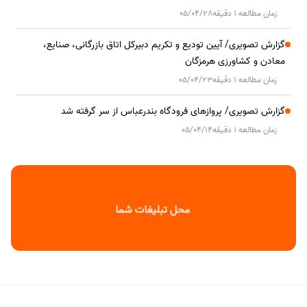
زمان مطالعه 1 دقیقه
05/04/28
گزارش تصویری/ آیین تودیع و تکریم دبیرکل اتاق بازرگانی، صنایع،
معادن و کشاورزی هرمزگان
زمان مطالعه 1 دقیقه
05/04/23
گزارش تصویری/ پروازهای فرودگاه بندرعباس از سر گرفته شد
زمان مطالعه 1 دقیقه
05/04/14