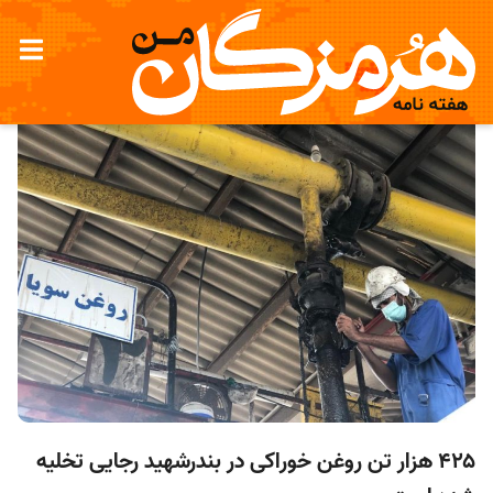
۴۲۵ هزار تن روغن خوراکی در بندرشهید رجایی تخلیه