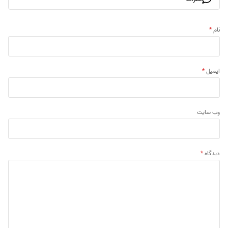
نام
*
ایمیل
*
وب‌ سایت
دیدگاه
*