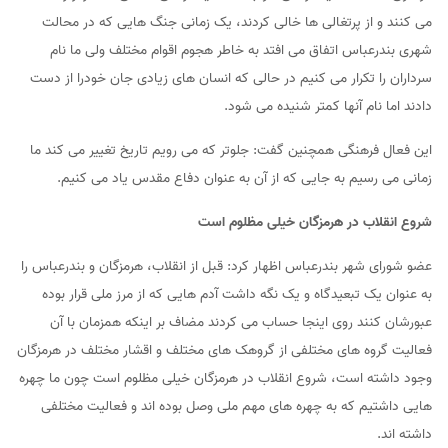
می کنند و از پرتغالی ها خالی کردند، یک زمانی جنگ هایی که در محالت
شهری بندرعباس اتفاق می افتد به خاطر هجوم اقوام مختلف ولی ما نام
سرداران را تکرار می کنیم در حالی که انسان های زیادی جان خودرا از دست
دادند اما نام آنها کمتر شنیده می شود.
این فعال فرهنگی همچنین گفت: جلوتر که می رویم تاریخ تغییر می کند ما
زمانی می رسیم به جایی که از آن به عنوان دفاع مقدس یاد می کنیم.
شروع انقلاب در هرمزگان خیلی مظلوم است
عضو شورای شهر بندرعباس اظهار کرد: قبل از انقلاب، هرمزگان و بندرعباس را
به عنوان یک تبعیدگاه و یک نگه داشت آدم هایی که از مرز ملی قرار بوده
عبورشان کنند روی اینجا حساب می کردند مضاف بر اینکه همزمان با آن
فعالیت گروه های مختلفی از گروهک های مختلف و اقشار مختلف در هرمزگان
وجود داشته است، شروع انقلاب در هرمزگان خیلی مظلوم است چون ما چهره
هایی داشتیم که به چهره های مهم ملی وصل بوده اند و فعالیت مختلفی
داشته اند.