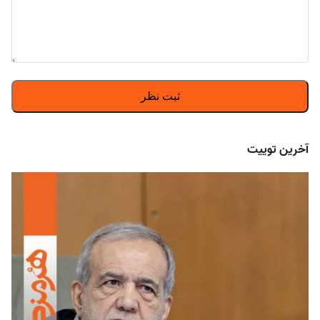
آخرین توییت