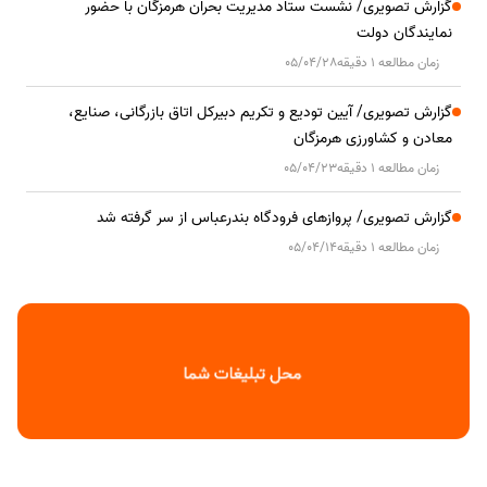
گزارش تصویری/ نشست ستاد مدیریت بحران هرمزگان با حضور
نمایندگان دولت
زمان مطالعه 1 دقیقه
05/04/28
گزارش تصویری/ آیین تودیع و تکریم دبیرکل اتاق بازرگانی، صنایع،
معادن و کشاورزی هرمزگان
زمان مطالعه 1 دقیقه
05/04/23
گزارش تصویری/ پروازهای فرودگاه بندرعباس از سر گرفته شد
زمان مطالعه 1 دقیقه
05/04/14