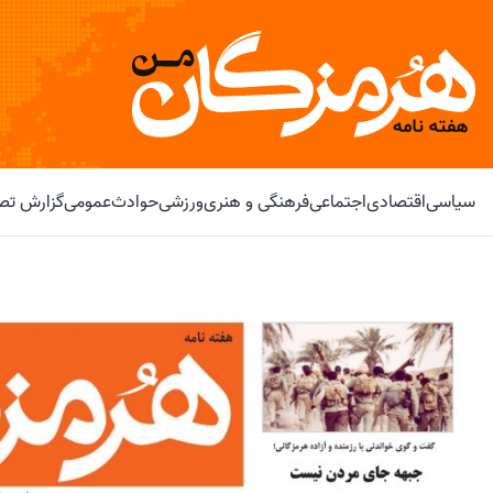
سیاسی
اقتصادی
اجتماعی
فرهنگی و هنری
ورزشی
حوادث
عمومی
گزارش تصو