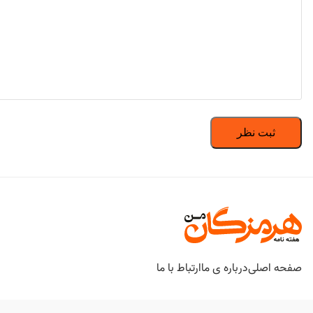
صفحه اصلی
درباره ی ما
ارتباط با ما