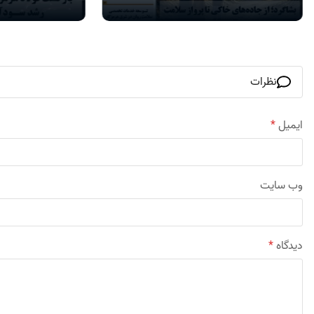
نظرات
ایمیل
*
وب‌ سایت
دیدگاه
*