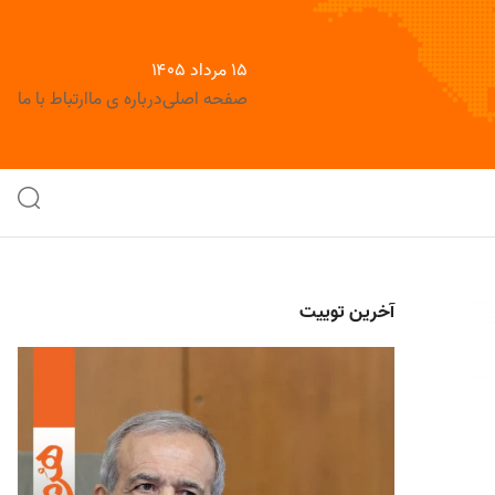
۱۵ مرداد ۱۴۰۵
صفحه اصلی
درباره ی ما
ارتباط با ما
آخرین توییت