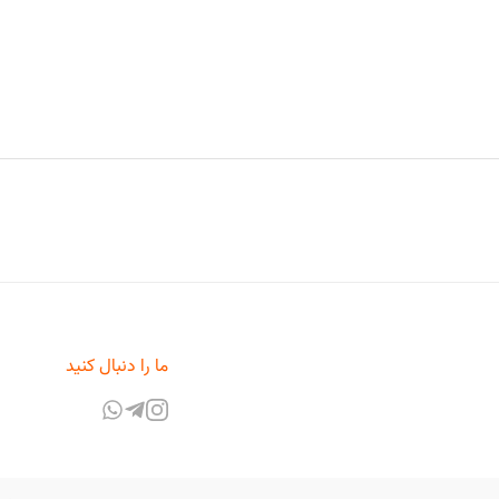
ما را دنبال کنید