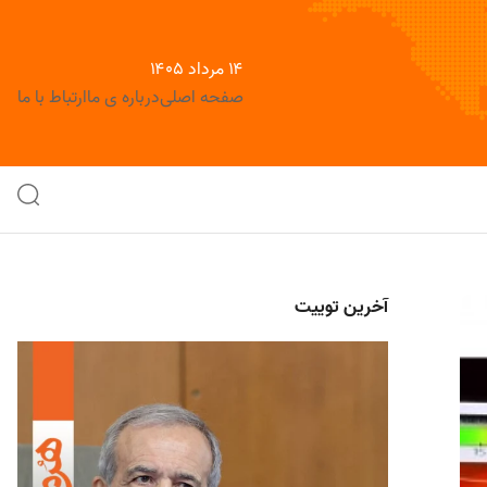
۱۴ مرداد ۱۴۰۵
صفحه اصلی
درباره ی ما
ارتباط با ما
آخرین توییت