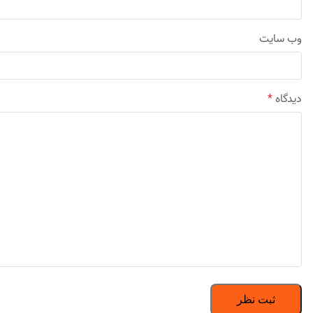
وب‌ سایت
دیدگاه
*