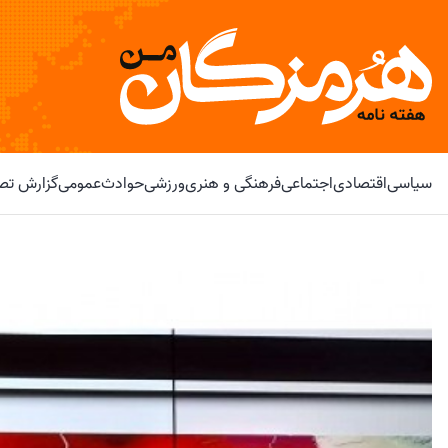
سیاسی
اقتصادی
اجتماعی
فرهنگی و هنری
ورزشی
حوادث
عمومی
گزارش تصو