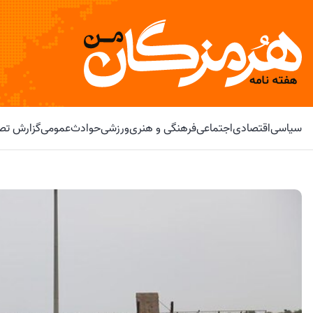
سیاسی
اقتصادی
اجتماعی
فرهنگی و هنری
ورزشی
حوادث
عمومی
گزارش تصو