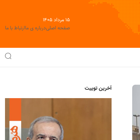
۱۵ مرداد ۱۴۰۵
صفحه اصلی
درباره ی ما
ارتباط با ما
آخرین توییت