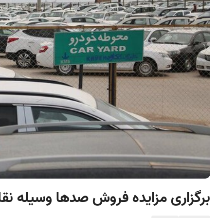
برگزاری مزایده فروش صدها وسیله نقل