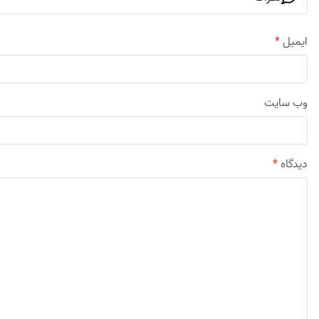
ایمیل
*
وب‌ سایت
دیدگاه
*