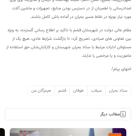
امدادرسانی با اطمینان از در دسترس بودن منابع، تجهیزات و ماشین آلات
مورد نیاز بویژه در نقاط مسیر بحران در آماده باش کامل باشند.
مقام عالی دولت در شهرستان قشم با تاکید بر اطلاع رسانی گسترده، به ویژه
بین تعاونی های صیادی، تصریح کرد: تا بازگشت شرایط عادی، هیچ یک از
مسئولان ادارات مرتبط با ستاد بحران شهرستان و کارکنان‌شان حق استفاده از
ماموریت و یا مرخصی را ندارند.
انتهای پیام/
ستاد بحران
سیلاب
طوفان
قشم
هرمزگان من
مطالب دیگر