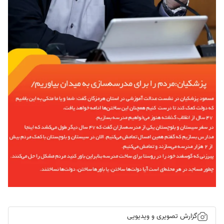
گزارش تصویری و ویدیویی