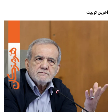
آخرین توییت