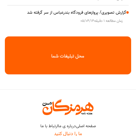
گزارش تصویری/ پروازهای فرودگاه بندرعباس از سر گرفته شد
زمان مطالعه 1 دقیقه
05/04/14
صفحه اصلی
درباره ی ما
ارتباط با ما
ما را دنبال کنید