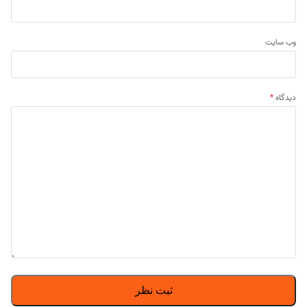
وب‌ سایت
دیدگاه
*