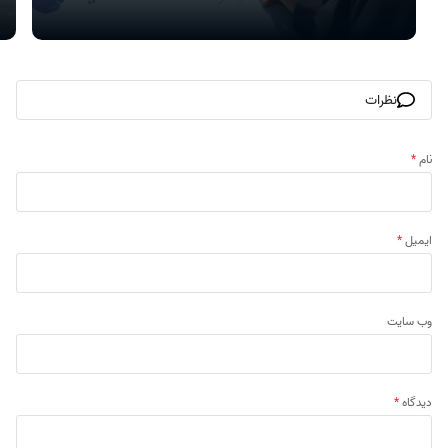
نظرات
نام
*
ایمیل
*
وب‌ سایت
دیدگاه
*