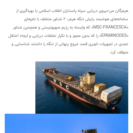
هرمزگان من-نیروی دریایی سپاه پاسداران انقلاب اسلامی با بهره‌گیری از
سامانه‌های هوشمند پایش تنگه هرمز، ۲ شناور متخلف با نام‌های
«MSC‑FRANCESCA» که وابسته به رژیم صهیونیستی و همچنین شناور
«EPAMINODES» را که بدون مجوز و با تکرار تخلفات دریایی و ایجاد اختلال
عمدی در تجهیزات ناوبری قصد خروج پنهانی از تنگه را داشتند شناسایی و
متوقف کرد.