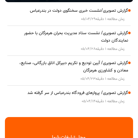
گزارش تصویری/نشست خبری سخنگوی دولت در بندرعباس
زمان مطالعه 1 دقیقه
05/04/29
گزارش تصویری/ نشست ستاد مدیریت بحران هرمزگان با حضور
نمایندگان دولت
زمان مطالعه 1 دقیقه
05/04/28
گزارش تصویری/ آیین تودیع و تکریم دبیرکل اتاق بازرگانی، صنایع،
معادن و کشاورزی هرمزگان
زمان مطالعه 1 دقیقه
05/04/23
گزارش تصویری/ پروازهای فرودگاه بندرعباس از سر گرفته شد
زمان مطالعه 1 دقیقه
05/04/14