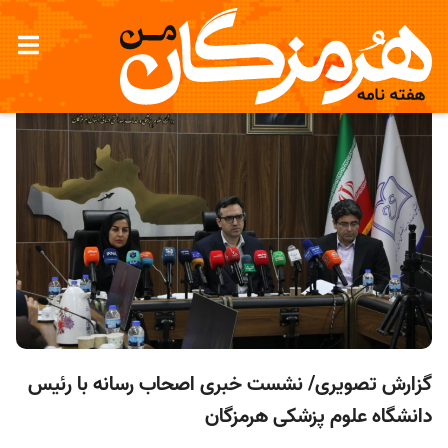
گزارش تصویری/ نشست خبری اصحاب رسانه با رئیس
دانشگاه علوم پزشکی هرمزگان