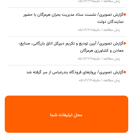
زمان مطالعه 1 دقیقه
05/04/29
گزارش تصویری/ نشست ستاد مدیریت بحران هرمزگان با حضور
نمایندگان دولت
زمان مطالعه 1 دقیقه
05/04/28
گزارش تصویری/ آیین تودیع و تکریم دبیرکل اتاق بازرگانی، صنایع،
معادن و کشاورزی هرمزگان
زمان مطالعه 1 دقیقه
05/04/23
گزارش تصویری/ پروازهای فرودگاه بندرعباس از سر گرفته شد
زمان مطالعه 1 دقیقه
05/04/14