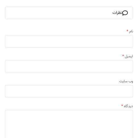
نظرات
نام
*
ایمیل
*
وب‌ سایت
دیدگاه
*